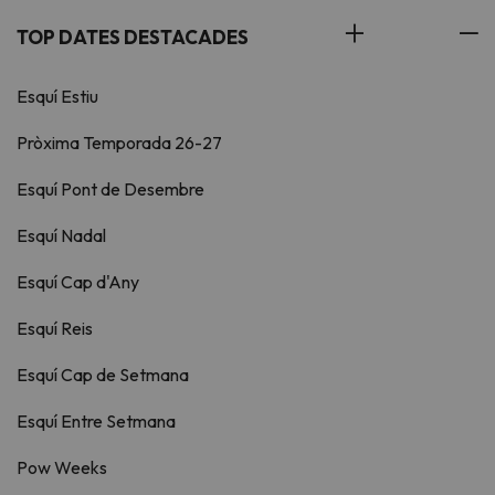
TOP DATES DESTACADES
Esquí Estiu
Pròxima Temporada 26-27
Esquí Pont de Desembre
Esquí Nadal
Esquí Cap d'Any
Esquí Reis
Esquí Cap de Setmana
Esquí Entre Setmana
Pow Weeks