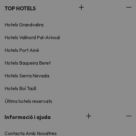
TOP HOTELS
Hotels Grandvalira
Hotels Vallnord Pal-Arinsal
Hotels Port Ainé
Hotels Baqueira Beret
Hotels Sierra Nevada
Hotels Boí Taüll
Últims hotels reservats
Informació i ajuda
Contacta Amb Nosaltres