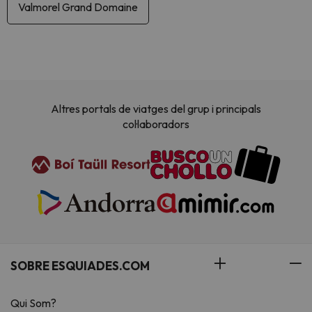
Valmorel Grand Domaine
Altres portals de viatges del grup i principals
col·laboradors
SOBRE ESQUIADES.COM
Qui Som?