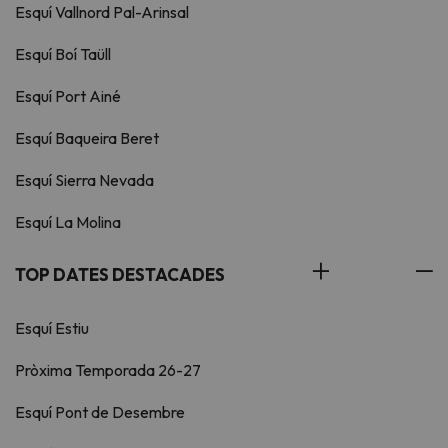
Esquí Vallnord Pal-Arinsal
Esquí Boí Taüll
Esquí Port Ainé
Esquí Baqueira Beret
Esquí Sierra Nevada
Esquí La Molina
TOP DATES DESTACADES
Esquí Estiu
Pròxima Temporada 26-27
Esquí Pont de Desembre