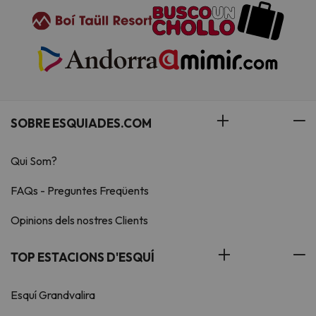
SOBRE ESQUIADES.COM
Qui Som?
FAQs - Preguntes Freqüents
Opinions dels nostres Clients
TOP ESTACIONS D'ESQUÍ
Esquí Grandvalira