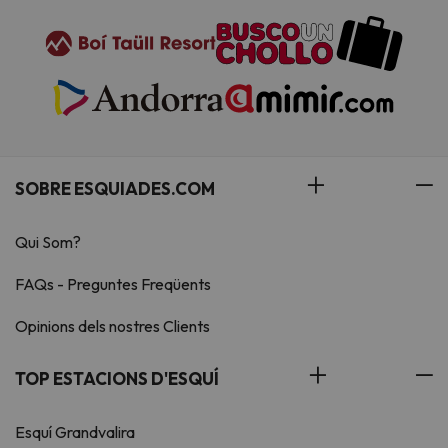
SOBRE ESQUIADES.COM
Qui Som?
FAQs - Preguntes Freqüents
Opinions dels nostres Clients
TOP ESTACIONS D'ESQUÍ
Esquí Grandvalira