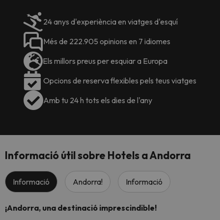
24 anys d'experiència en viatges d'esquí
Més de 222.905 opinions en 7 idiomes
Els millors preus per esquiar a Europa
Opcions de reserva flexibles pels teus viatges
Amb tu 24 h tots els dies de l'any
Informació útil sobre Hotels a Andorra
Informació
Andorra!
Informació
¡Andorra, una destinació imprescindible!