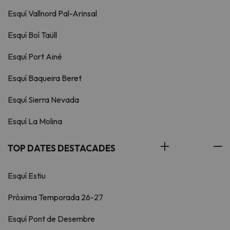
Esquí Vallnord Pal-Arinsal
Esquí Boí Taüll
Esquí Port Ainé
Esquí Baqueira Beret
Esquí Sierra Nevada
Esquí La Molina
TOP DATES DESTACADES
Esquí Estiu
Pròxima Temporada 26-27
Esquí Pont de Desembre