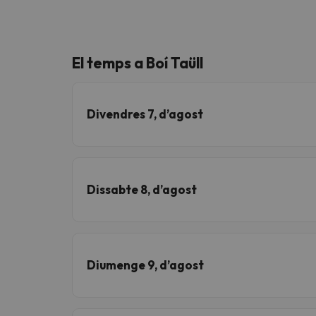
El temps a Boí Taüll
Divendres 7, d’agost
Dissabte 8, d’agost
Diumenge 9, d’agost