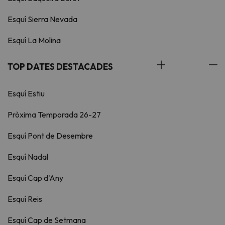
Esquí Sierra Nevada
Esquí La Molina
TOP DATES DESTACADES
Esquí Estiu
Pròxima Temporada 26-27
Esquí Pont de Desembre
Esquí Nadal
Esquí Cap d'Any
Esquí Reis
Esquí Cap de Setmana