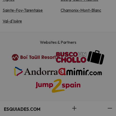
Sainte-Foy-Tarentaise
Chamonix-Mont-Blanc
Val-d'Isère
Websites & Partners
ESQUIADES.COM