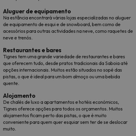
Aluguer de equipamento
Na estância encontrará várias lojas especializadas no aluguer
de equipamento de esqui e de snowboard, bem como de
acessórios para outras actividades na neve, como raquetes de
neve e trenós.
Restaurantes e bares
Tignes tem uma grande variedade de restaurantes e bares
que oferecem tudo, desde pratos tradicionais da Saboia até
opções internacionais. Muitos estão situados no sopé das
pistas, o que é ideal para um bom almoço ou uma bebida
quente.
Alojamento
De chalés de luxo a apartamentos e hotéis económicos,
Tignes oferece opções para todos os orçamentos. Muitos
alojamentos ficam perto das pistas, o que é muito
conveniente para quem quer esquiar sem ter de se deslocar
muito.