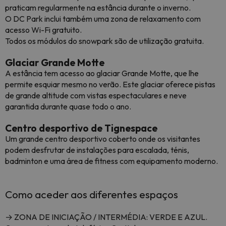
praticam regularmente na estância durante o inverno.
O DC Park inclui também uma zona de relaxamento com
acesso Wi-Fi gratuito.
Todos os módulos do snowpark são de utilização gratuita.
Glaciar Grande Motte
A estância tem acesso ao glaciar Grande Motte, que lhe
permite esquiar mesmo no verão. Este glaciar oferece pistas
de grande altitude com vistas espectaculares e neve
garantida durante quase todo o ano.
Centro desportivo de Tignespace
Um grande centro desportivo coberto onde os visitantes
podem desfrutar de instalações para escalada, ténis,
badminton e uma área de fitness com equipamento moderno.
Como aceder aos diferentes espaços
→ ZONA DE INICIAÇÃO / INTERMÉDIA: VERDE E AZUL.