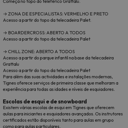
Começa no topo do teleférico Grattalu.
→ ZONA DE ESPECIALISTAS: VERMELHO E PRETO
Acesso a partir do topo da telecadeira Palet.
→ BOARDERCROSS: ABERTO A TODOS
Acesso a partir do topo da telecadeira Palet
→ CHILL ZONE: ABERTO A TODOS
Acesso a partir do parque infantil na base da telecadeira
Grattalu
Acesso a partir do topo da telecadeira Palet
Para além das suas actividades e instalações modernas,
Tignes oferece serviços de primeira classe que melhoram a
experiência para todas as idades e níveis de esquiadores.
Escolas de esqui e de snowboard
Existem várias escolas de esqui em Tignes que oferecem
aulas para iniciantes e esquiadores avançados. Os instrutores
certificados estão disponíveis tanto para aulas em grupo
como para aulas particulares.