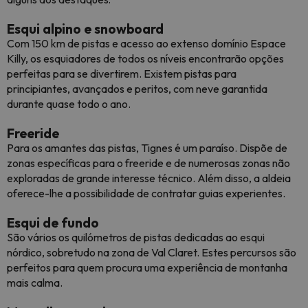
Esqui alpino e snowboard
Com 150 km de pistas e acesso ao extenso domínio Espace
Killy, os esquiadores de todos os níveis encontrarão opções
perfeitas para se divertirem. Existem pistas para
principiantes, avançados e peritos, com neve garantida
durante quase todo o ano.
Freeride
Para os amantes das pistas, Tignes é um paraíso. Dispõe de
zonas específicas para o freeride e de numerosas zonas não
exploradas de grande interesse técnico. Além disso, a aldeia
oferece-lhe a possibilidade de contratar guias experientes.
Esqui de fundo
São vários os quilómetros de pistas dedicadas ao esqui
nórdico, sobretudo na zona de Val Claret. Estes percursos são
perfeitos para quem procura uma experiência de montanha
mais calma.