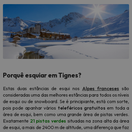
Porquê esquiar em Tignes
?
Estas duas estâncias de esqui nos
Alpes franceses
são
consideradas uma das melhores estâncias para todos os níveis
de esqui ou de snowboard. Se é principiante, está com sorte,
pois pode apanhar vários
teleféricos gratuitos
em toda a
área de esqui, bem como uma grande área de pistas verdes.
Exatamente
21 pistas verdes
situadas na zona alta da área
de esqui, a mais de 2400 m de altitude, uma diferença que faz