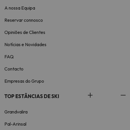
A nossa Equipa
Reservar connosco
Opiniões de Clientes
Notícias e Novidades
FAQ
Contacto
Empresas do Grupo
TOP ESTÂNCIAS DE SKI
Grandvalira
Pal-Arinsal