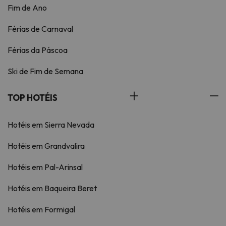
Fim de Ano
Férias de Carnaval
Férias da Páscoa
Ski de Fim de Semana
TOP HOTÉIS
Hotéis em Sierra Nevada
Hotéis em Grandvalira
Hotéis em Pal-Arinsal
Hotéis em Baqueira Beret
Hotéis em Formigal