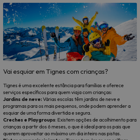
Vai esquiar em Tignes com crianças?
Tignes é uma excelente estância para famílias e oferece
serviços específicos para quem viaja com crianças:
Jardins de neve:
Várias escolas têm jardins de neve e
programas para os mais pequenos, onde podem aprender a
esquiar de uma forma divertida e segura.
Creches e Playgroups
: Existem opções de acolhimento para
crianças a partir dos 6 meses, o que é ideal para os pais que
querem aproveitar ao máximo um dia inteiro nas pistas.