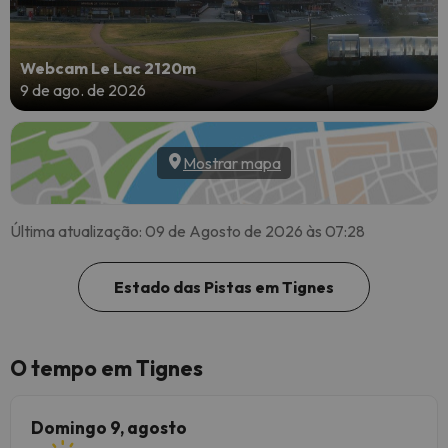
Webcam Le Lac 2120m
9 de ago. de 2026
Mostrar mapa
Última atualização: 09 de Agosto de 2026 às 07:28
Estado das Pistas em Tignes
O tempo em Tignes
Domingo 9, agosto