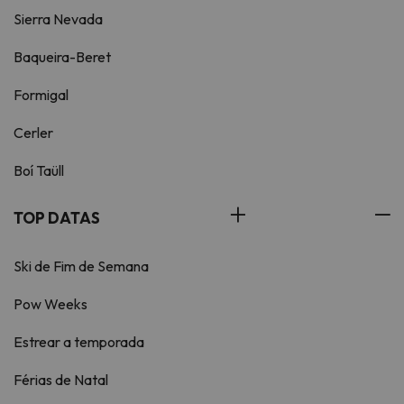
Sierra Nevada
Baqueira-Beret
Formigal
Cerler
Boí Taüll
TOP DATAS
Ski de Fim de Semana
Pow Weeks
Estrear a temporada
Férias de Natal