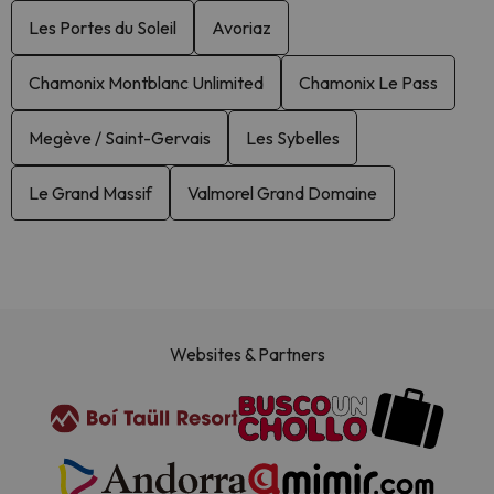
Les Portes du Soleil
Avoriaz
Chamonix Montblanc Unlimited
Chamonix Le Pass
Megève / Saint-Gervais
Les Sybelles
Le Grand Massif
Valmorel Grand Domaine
Websites & Partners