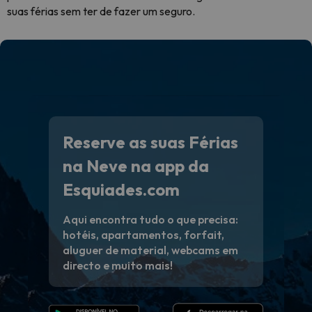
suas férias sem ter de fazer um seguro.
Reserve as suas Férias
na Neve na app da
Esquiades.com
Aqui encontra tudo o que precisa:
hotéis, apartamentos, forfait,
aluguer de material, webcams em
directo e muito mais!