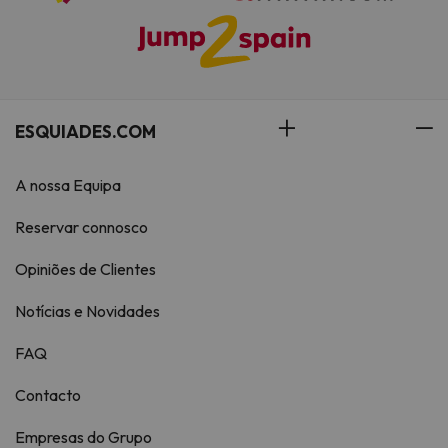
ESQUIADES.COM
A nossa Equipa
Reservar connosco
Opiniões de Clientes
Notícias e Novidades
FAQ
Contacto
Empresas do Grupo