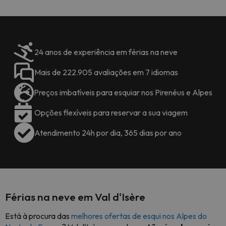
24 anos de experiência em férias na neve
Mais de 222.905 avaliações em 7 idiomas
Preços imbatíveis para esquiar nos Pirenéus e Alpes
Opções flexíveis para reservar a sua viagem
Atendimento 24h por dia, 365 dias por ano
Férias na neve em Val d'Isère
Está à procura das
melhores ofertas de esqui nos Alpes do