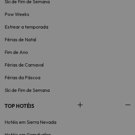
Ski de Fim de Semana
Pow Weeks
Estrear a temporada
Férias de Natal
Fim de Ano
Férias de Carnaval
Férias da Páscoa
Ski de Fim de Semana
TOP HOTÉIS
Hotéis em Sierra Nevada
Hotéis em Grandvalira