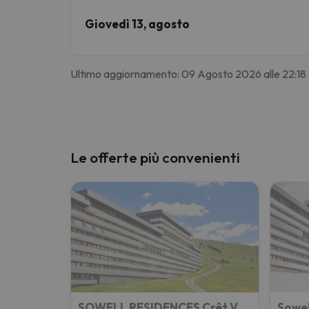
Giovedì 13, agosto
Ultimo aggiornamento: 09 Agosto 2026 alle 22:18
Le offerte più convenienti
SOWELL RESIDENCES Crêt Voland