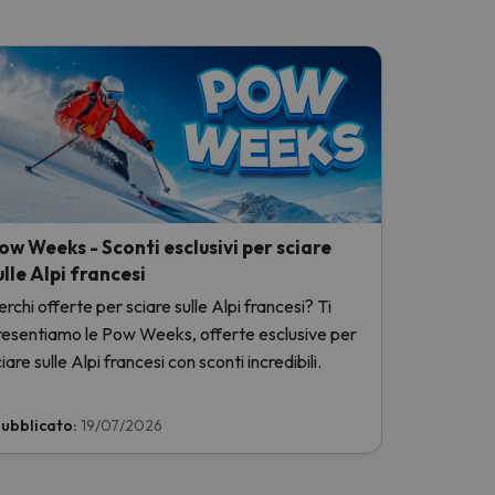
ow Weeks - Sconti esclusivi per sciare
ulle Alpi francesi
rchi offerte per sciare sulle Alpi francesi? Ti
resentiamo le Pow Weeks, offerte esclusive per
iare sulle Alpi francesi con sconti incredibili.
ubblicato:
19/07/2026