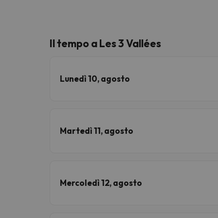
Il tempo a Les 3 Vallées
Lunedì 10, agosto
Martedì 11, agosto
Mercoledì 12, agosto