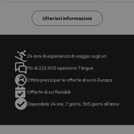
Ulteriori informazioni
24 anni di esperienza di viaggio sugli sci
Più di 222.905 opinioni in 7 lingue
Ottimi prezzi per le offerte di sci in Europa
Offerte di sci flessibili
Disponibile 24 ore, 7 giorni, 365 giorni all'anno