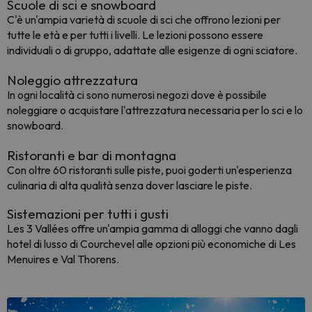
Scuole di sci e snowboard
C'è un'ampia varietà di scuole di sci che offrono lezioni per
tutte le età e per tutti i livelli. Le lezioni possono essere
individuali o di gruppo, adattate alle esigenze di ogni sciatore.
Noleggio attrezzatura
In ogni località ci sono numerosi negozi dove è possibile
noleggiare o acquistare l'attrezzatura necessaria per lo sci e lo
snowboard.
Ristoranti e bar di montagna
Con oltre 60 ristoranti sulle piste, puoi goderti un'esperienza
culinaria di alta qualità senza dover lasciare le piste.
Sistemazioni per tutti i gusti
Les 3 Vallées offre un'ampia gamma di alloggi che vanno dagli
hotel di lusso di Courchevel alle opzioni più economiche di Les
Menuires e Val Thorens.