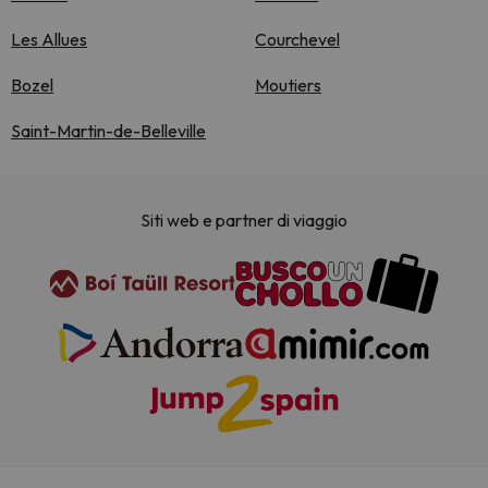
Les Allues
Courchevel
Bozel
Moutiers
Saint-Martin-de-Belleville
Siti web e partner di viaggio