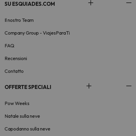
SU ESQUIADES.COM
Il nostro Team
Company Group - ViajesParaTi
FAQ
Recensioni
Contatto
OFFERTE SPECIALI
Pow Weeks
Natale sulla neve
Capodanno sulla neve