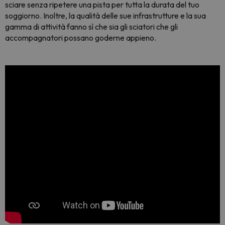
sciare senza ripetere una pista per tutta la durata del tuo
soggiorno. Inoltre, la qualità delle sue infrastrutture e la sua
gamma di attività fanno sì che sia gli sciatori che gli
accompagnatori possano goderne appieno.