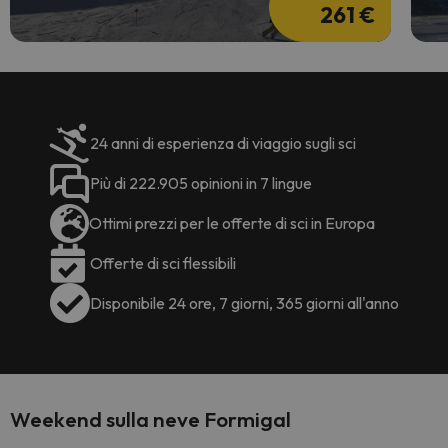
261 €
24 anni di esperienza di viaggio sugli sci
Più di 222.905 opinioni in 7 lingue
Ottimi prezzi per le offerte di sci in Europa
Offerte di sci flessibili
Disponibile 24 ore, 7 giorni, 365 giorni all'anno
Weekend sulla neve Formigal