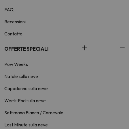
FAQ
Recensioni
Contatto
OFFERTE SPECIALI
Pow Weeks
Natale sulla neve
Capodanno sulla neve
Week-End sulla neve
Settimana Bianca / Carnevale
Last Minute sulla neve