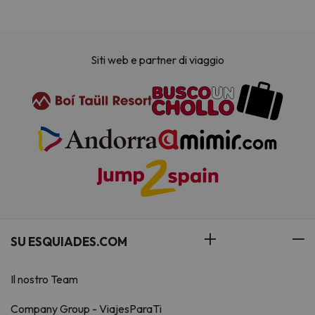
Siti web e partner di viaggio
SU ESQUIADES.COM
Il nostro Team
Company Group - ViajesParaTi