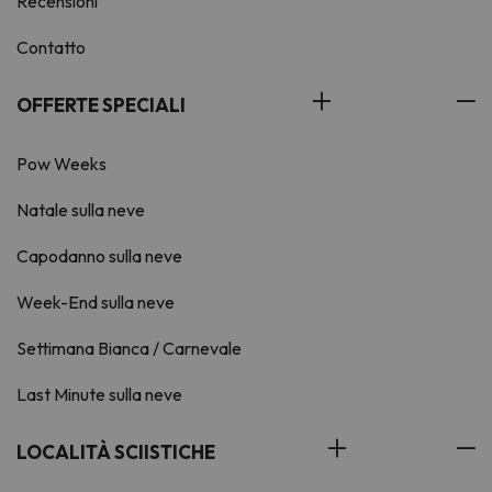
Recensioni
Contatto
OFFERTE SPECIALI
Pow Weeks
Natale sulla neve
Capodanno sulla neve
Week-End sulla neve
Settimana Bianca / Carnevale
Last Minute sulla neve
LOCALITÀ SCIISTICHE