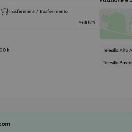
Trasferimenti / Trasferimento
Vedi tutti
:00 h
Telesilla Alto
Telesilla Pasto
.com