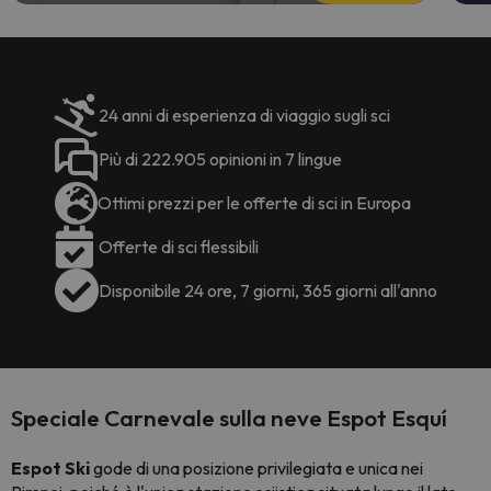
24 anni di esperienza di viaggio sugli sci
Più di 222.905 opinioni in 7 lingue
Ottimi prezzi per le offerte di sci in Europa
Offerte di sci flessibili
Disponibile 24 ore, 7 giorni, 365 giorni all'anno
Speciale Carnevale sulla neve Espot Esquí
Espot Ski
gode di una posizione privilegiata e unica nei