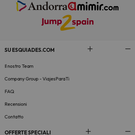
SU ESQUIADES.COM
Il nostro Team
Company Group - ViajesParaTi
FAQ
Recensioni
Contatto
OFFERTE SPECIALI