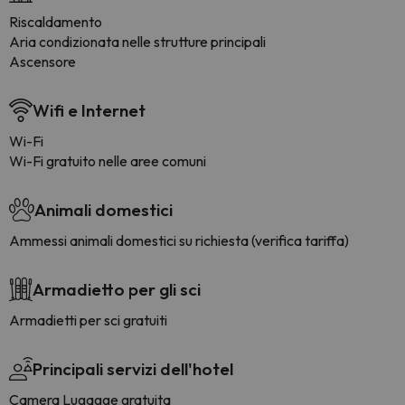
Riscaldamento
Aria condizionata nelle strutture principali
Ascensore
Wifi e Internet
Wi-Fi
Wi-Fi gratuito nelle aree comuni
Animali domestici
Ammessi animali domestici su richiesta (verifica tariffa)
Armadietto per gli sci
Armadietti per sci gratuiti
Principali servizi dell'hotel
Camera Lugagge gratuita