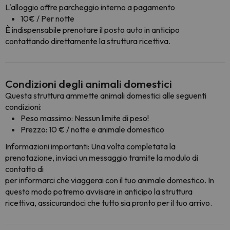
L'alloggio offre parcheggio interno a pagamento
10€ / Per notte
È indispensabile prenotare il posto auto in anticipo
contattando direttamente la struttura ricettiva.
Condizioni degli animali domestici
Questa struttura ammette animali domestici alle seguenti
condizioni:
Peso massimo: Nessun limite di peso!
Prezzo: 10 € / notte e animale domestico
Informazioni importanti: Una volta completata la
prenotazione, inviaci un messaggio tramite la modulo di
contatto di
per informarci che viaggerai con il tuo animale domestico. In
questo modo potremo avvisare in anticipo la struttura
ricettiva, assicurandoci che tutto sia pronto per il tuo arrivo.