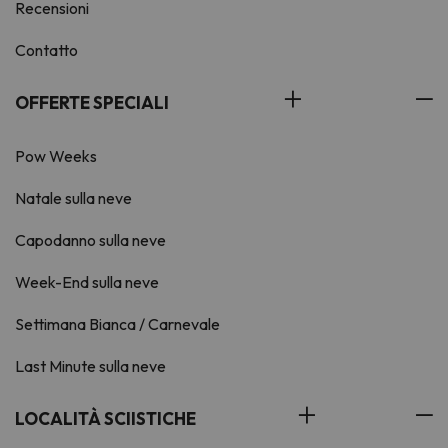
Recensioni
Contatto
OFFERTE SPECIALI
Pow Weeks
Natale sulla neve
Capodanno sulla neve
Week-End sulla neve
Settimana Bianca / Carnevale
Last Minute sulla neve
LOCALITÀ SCIISTICHE