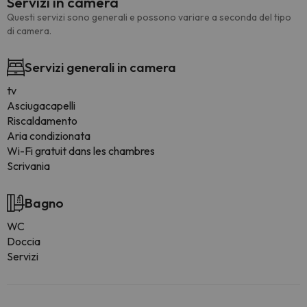
Servizi in camera
Questi servizi sono generali e possono variare a seconda del tipo
di camera.
Servizi generali in camera
tv
Asciugacapelli
Riscaldamento
Aria condizionata
Wi-Fi gratuit dans les chambres
Scrivania
Bagno
WC
Doccia
Servizi