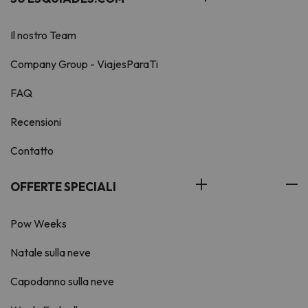
Il nostro Team
Company Group - ViajesParaTi
FAQ
Recensioni
Contatto
OFFERTE SPECIALI
Pow Weeks
Natale sulla neve
Capodanno sulla neve