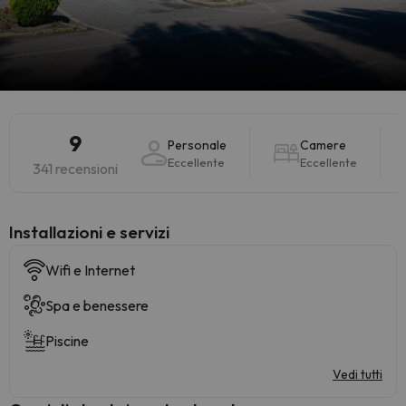
9
Personale
Camere
Eccellente
Eccellente
341 recensioni
Installazioni e servizi
Wifi e Internet
Spa e benessere
Piscine
Vedi tutti