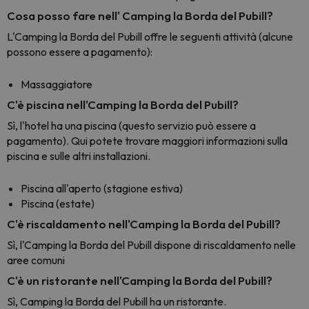
Cosa posso fare nell' Camping la Borda del Pubill?
L'Camping la Borda del Pubill offre le seguenti attività (alcune
possono essere a pagamento):
Massaggiatore
C'è piscina nell'Camping la Borda del Pubill?
Sì, l'hotel ha una piscina (questo servizio può essere a
pagamento). Qui potete trovare maggiori informazioni sulla
piscina e sulle altri installazioni.
Piscina all'aperto (stagione estiva)
Piscina (estate)
C'è riscaldamento nell'Camping la Borda del Pubill?
Sì, l'Camping la Borda del Pubill dispone di riscaldamento nelle
aree comuni
C'è un ristorante nell'Camping la Borda del Pubill?
Sì, Camping la Borda del Pubill ha un ristorante.