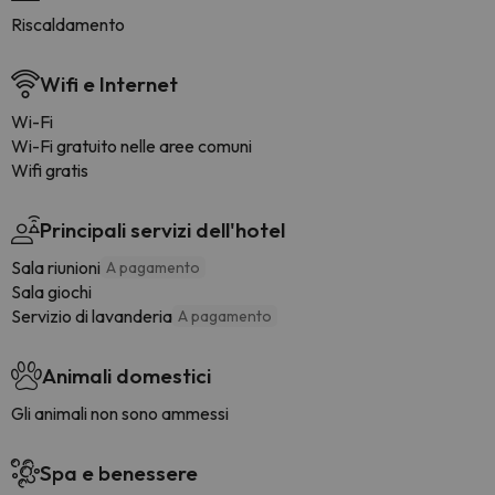
Riscaldamento
Wifi e Internet
Wi-Fi
Wi-Fi gratuito nelle aree comuni
Wifi gratis
Principali servizi dell'hotel
Sala riunioni
A pagamento
Sala giochi
Servizio di lavanderia
A pagamento
Animali domestici
Gli animali non sono ammessi
Spa e benessere