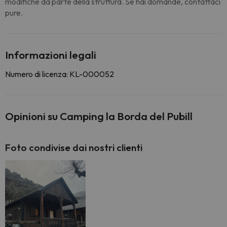
modifiche da parte della struttura. Se hai domande, contattaci
pure.
Informazioni legali
Numero di licenza: KL-000052
Opinioni su Camping la Borda del Pubill
Foto condivise dai nostri clienti