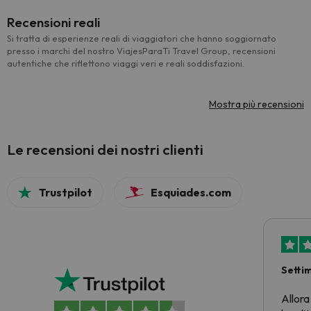
Recensioni reali
Si tratta di esperienze reali di viaggiatori che hanno soggiornato
presso i marchi del nostro ViajesParaTi Travel Group, recensioni
autentiche che riflettono viaggi veri e reali soddisfazioni.
Mostra più recensioni
Le recensioni dei nostri clienti
Trustpilot
Esquiades.com
Setti
Allora