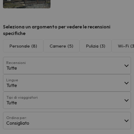
Seleziona un argomento per vedere le recensioni
specifiche
Personale
(8)
Camere
(5)
Pulizia
(3)
Wi-Fi
(3
Recensioni
Tutte
Lingue
Tutte
Tipi di viaggiatori
Tutte
Ordina per:
Consigliato