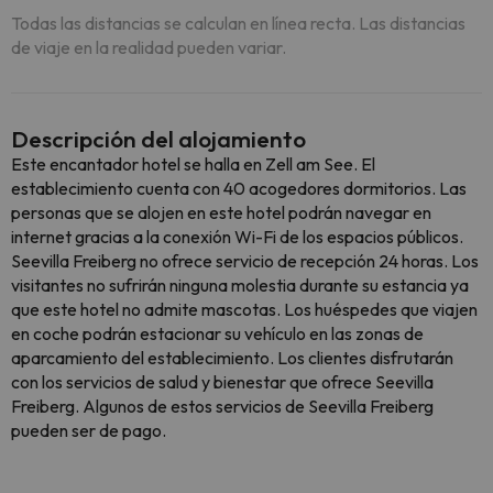
Todas las distancias se calculan en línea recta. Las distancias
de viaje en la realidad pueden variar.
Descripción del alojamiento
Este encantador hotel se halla en Zell am See. El
establecimiento cuenta con 40 acogedores dormitorios. Las
personas que se alojen en este hotel podrán navegar en
internet gracias a la conexión Wi-Fi de los espacios públicos.
Seevilla Freiberg no ofrece servicio de recepción 24 horas. Los
visitantes no sufrirán ninguna molestia durante su estancia ya
que este hotel no admite mascotas. Los huéspedes que viajen
en coche podrán estacionar su vehículo en las zonas de
aparcamiento del establecimiento. Los clientes disfrutarán
con los servicios de salud y bienestar que ofrece Seevilla
Freiberg. Algunos de estos servicios de Seevilla Freiberg
pueden ser de pago.