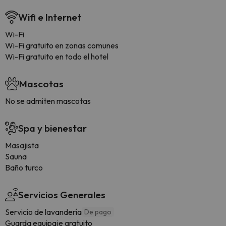
Wifi e Internet
Wi-Fi
Wi-Fi gratuito en zonas comunes
Wi-Fi gratuito en todo el hotel
Mascotas
No se admiten mascotas
Spa y bienestar
Masajista
Sauna
Baño turco
Servicios Generales
Servicio de lavandería
De pago
Guarda equipaje gratuito