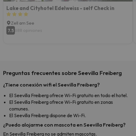
Lake and Cityhotel Edelweiss - self Check in
Zell am See
7.5
688 opiniones
Preguntas frecuentes sobre Seevilla Freiberg
¿Tiene conexión wifi el Seevilla Freiberg?
El Seevilla Freiberg ofrece Wi-Fi gratuito en todo el hotel.
El Seevilla Freiberg ofrece Wi-Fi gratuito en zonas
comunes.
El Seevilla Freiberg dispone de Wi-Fi.
¿Puedo alojarme con mascota en Seevilla Freiberg?
En Seevilla Freiberg no se admiten mascotas.