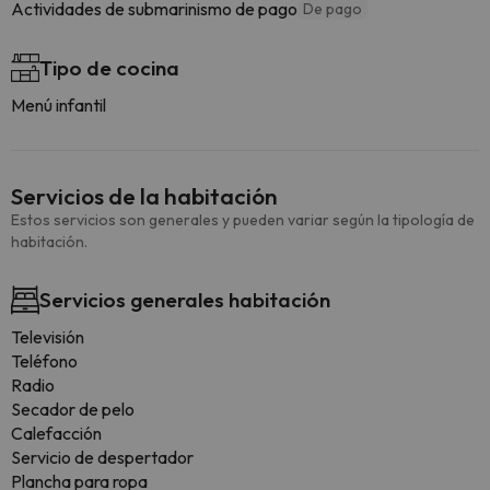
Actividades de submarinismo de pago
De pago
Tipo de cocina
Menú infantil
Servicios de la habitación
Estos servicios son generales y pueden variar según la tipología de
habitación.
Servicios generales habitación
Televisión
Teléfono
Radio
Secador de pelo
Calefacción
Servicio de despertador
Plancha para ropa