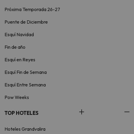
Próxima Temporada 26-27
Puente de Diciembre
Esquí Navidad
Fin de año
Esquí en Reyes
Esquí Fin de Semana
Esquí Entre Semana
Pow Weeks
TOP HOTELES
Hoteles Grandvalira