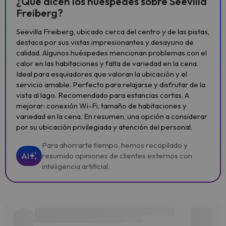
¿Qué dicen los huéspedes sobre Seevilla
Freiberg?
Seevilla Freiberg, ubicado cerca del centro y de las pistas,
destaca por sus vistas impresionantes y desayuno de
calidad. Algunos huéspedes mencionan problemas con el
calor en las habitaciones y falta de variedad en la cena.
Ideal para esquiadores que valoran la ubicación y el
servicio amable. Perfecto para relajarse y disfrutar de la
vista al lago. Recomendado para estancias cortas. A
mejorar: conexión Wi-Fi, tamaño de habitaciones y
variedad en la cena. En resumen, una opción a considerar
por su ubicación privilegiada y atención del personal.
Para ahorrarte tiempo, hemos recopilado y
AI
resumido opiniones de clientes externos con
inteligencia artificial.