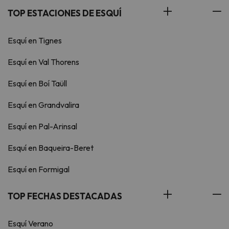
TOP ESTACIONES DE ESQUÍ
Esquí en Tignes
Esquí en Val Thorens
Esquí en Boí Taüll
Esquí en Grandvalira
Esquí en Pal-Arinsal
Esquí en Baqueira-Beret
Esquí en Formigal
TOP FECHAS DESTACADAS
Esquí Verano