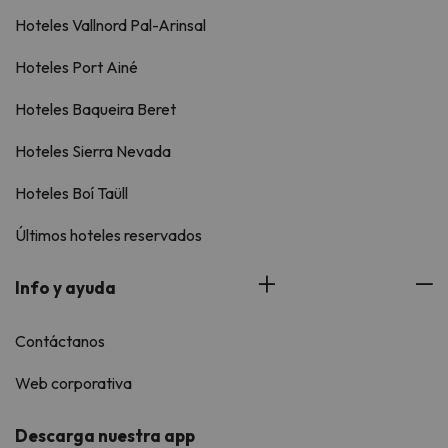
Hoteles Vallnord Pal-Arinsal
Hoteles Port Ainé
Hoteles Baqueira Beret
Hoteles Sierra Nevada
Hoteles Boí Taüll
Últimos hoteles reservados
Info y ayuda
Contáctanos
Web corporativa
Descarga nuestra app