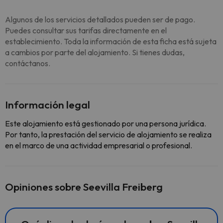
Algunos de los servicios detallados pueden ser de pago.
Puedes consultar sus tarifas directamente en el
establecimiento. Toda la información de esta ficha está sujeta
a cambios por parte del alojamiento. Si tienes dudas,
contáctanos.
Información legal
Este alojamiento está gestionado por una persona jurídica.
Por tanto, la prestación del servicio de alojamiento se realiza
en el marco de una actividad empresarial o profesional.
Opiniones sobre Seevilla Freiberg