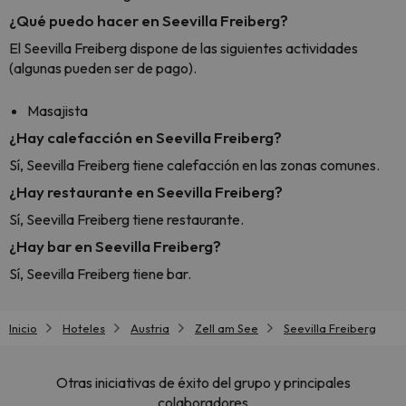
¿Qué puedo hacer en Seevilla Freiberg?
El Seevilla Freiberg dispone de las siguientes actividades
(algunas pueden ser de pago).
Masajista
¿Hay calefacción en Seevilla Freiberg?
Sí, Seevilla Freiberg tiene calefacción en las zonas comunes.
¿Hay restaurante en Seevilla Freiberg?
Sí, Seevilla Freiberg tiene restaurante.
¿Hay bar en Seevilla Freiberg?
Sí, Seevilla Freiberg tiene bar.
Inicio
Hoteles
Austria
Zell am See
Seevilla Freiberg
Otras iniciativas de éxito del grupo y principales
colaboradores