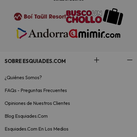
SOBRE ESQUIADES.COM
¿Quiénes Somos?
FAQs - Preguntas Frecuentes
Opiniones de Nuestros Clientes
Blog Esquiades.Com
Esquiades.Com En Los Medios