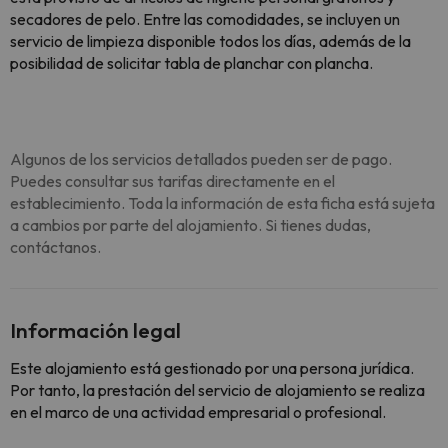
secadores de pelo. Entre las comodidades, se incluyen un
servicio de limpieza disponible todos los días, además de la
posibilidad de solicitar tabla de planchar con plancha.
Algunos de los servicios detallados pueden ser de pago.
Puedes consultar sus tarifas directamente en el
establecimiento. Toda la información de esta ficha está sujeta
a cambios por parte del alojamiento. Si tienes dudas,
contáctanos.
Información legal
Este alojamiento está gestionado por una persona jurídica.
Por tanto, la prestación del servicio de alojamiento se realiza
en el marco de una actividad empresarial o profesional.