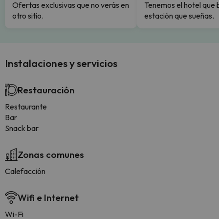
Ofertas exclusivas que no verás en
Tenemos el hotel que 
otro sitio.
estación que sueñas.
Instalaciones y servicios
Restauración
Restaurante
Bar
Snack bar
Zonas comunes
Calefacción
Wifi e Internet
Wi-Fi