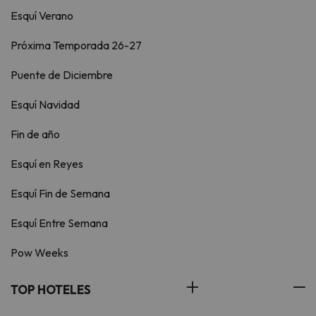
Esquí Verano
Próxima Temporada 26-27
Puente de Diciembre
Esquí Navidad
Fin de año
Esquí en Reyes
Esquí Fin de Semana
Esquí Entre Semana
Pow Weeks
TOP HOTELES