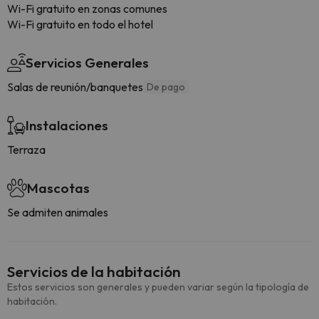
Wi-Fi gratuito en zonas comunes
Wi-Fi gratuito en todo el hotel
Servicios Generales
Salas de reunión/banquetes
De pago
Instalaciones
Terraza
Mascotas
Se admiten animales
Servicios de la habitación
Estos servicios son generales y pueden variar según la tipología de
habitación.