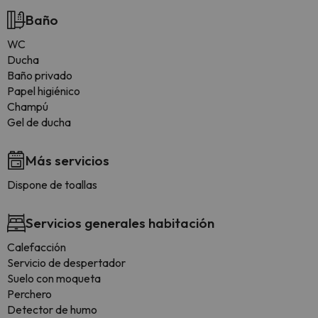
Baño
WC
Ducha
Baño privado
Papel higiénico
Champú
Gel de ducha
Más servicios
Dispone de toallas
Servicios generales habitación
Calefacción
Servicio de despertador
Suelo con moqueta
Perchero
Detector de humo