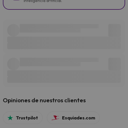
inteligencia artificial.
Opiniones de nuestros clientes
Trustpilot
Esquiades.com