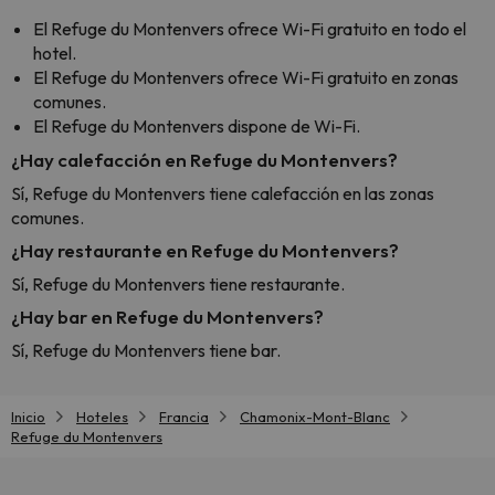
El Refuge du Montenvers ofrece Wi-Fi gratuito en todo el
hotel.
El Refuge du Montenvers ofrece Wi-Fi gratuito en zonas
comunes.
El Refuge du Montenvers dispone de Wi-Fi.
¿Hay calefacción en Refuge du Montenvers?
Sí, Refuge du Montenvers tiene calefacción en las zonas
comunes.
¿Hay restaurante en Refuge du Montenvers?
Sí, Refuge du Montenvers tiene restaurante.
¿Hay bar en Refuge du Montenvers?
Sí, Refuge du Montenvers tiene bar.
Inicio
Hoteles
Francia
Chamonix-Mont-Blanc
Refuge du Montenvers