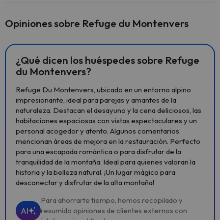
Opiniones sobre Refuge du Montenvers
¿Qué dicen los huéspedes sobre Refuge
du Montenvers?
Refuge Du Montenvers, ubicado en un entorno alpino
impresionante, ideal para parejas y amantes de la
naturaleza. Destacan el desayuno y la cena deliciosos, las
habitaciones espaciosas con vistas espectaculares y un
personal acogedor y atento. Algunos comentarios
mencionan áreas de mejora en la restauración. Perfecto
para una escapada romántica o para disfrutar de la
tranquilidad de la montaña. Ideal para quienes valoran la
historia y la belleza natural. ¡Un lugar mágico para
desconectar y disfrutar de la alta montaña!
Para ahorrarte tiempo, hemos recopilado y
AI
resumido opiniones de clientes externos con