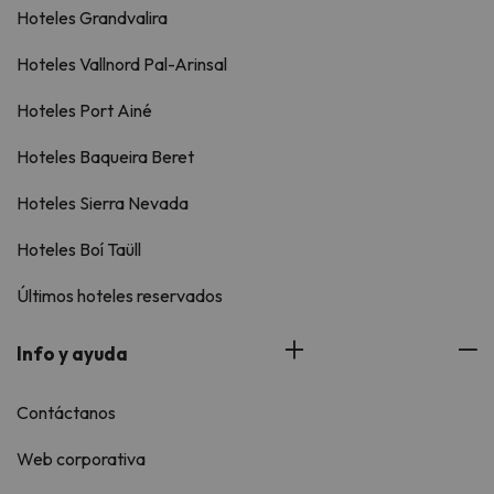
Hoteles Grandvalira
Hoteles Vallnord Pal-Arinsal
Hoteles Port Ainé
Hoteles Baqueira Beret
Hoteles Sierra Nevada
Hoteles Boí Taüll
Últimos hoteles reservados
Info y ayuda
Contáctanos
Web corporativa