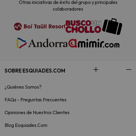
Otras iniciativas de éxito del grupo y principales
colaboradores
SOBRE ESQUIADES.COM
¿Quiénes Somos?
FAQs - Preguntas Frecuentes
Opiniones de Nuestros Clientes
Blog Esquiades.Com