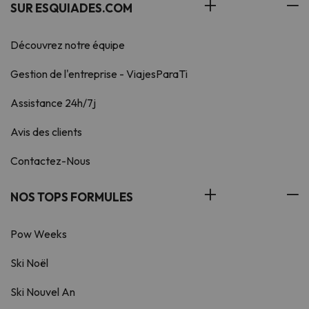
SUR ESQUIADES.COM
Découvrez notre équipe
Gestion de l'entreprise - ViajesParaTi
Assistance 24h/7j
Avis des clients
Contactez-Nous
NOS TOPS FORMULES
Pow Weeks
Ski Noël
Ski Nouvel An