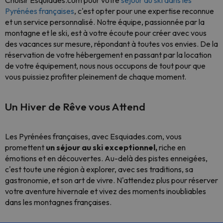
Pyrénées françaises
, c'est opter pour une expertise reconnue
et un service personnalisé. Notre équipe, passionnée par la
montagne et le ski, est à votre écoute pour créer avec vous
des vacances sur mesure, répondant à toutes vos envies. De la
réservation de votre hébergement en passant par la location
de votre équipement, nous nous occupons de tout pour que
vous puissiez profiter pleinement de chaque moment.
Un Hiver de Rêve vous Attend
Les Pyrénées françaises, avec Esquiades.com, vous
promettent
un séjour au ski exceptionnel,
riche en
émotions et en découvertes. Au-delà des pistes enneigées,
c'est toute une région à explorer, avec ses traditions, sa
gastronomie, et son art de vivre. N'attendez plus pour réserver
votre aventure hivernale et vivez des moments inoubliables
dans les montagnes françaises.