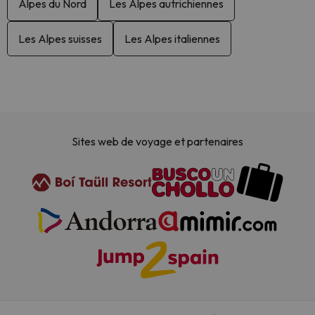
Alpes du Nord
Les Alpes autrichiennes
Les Alpes suisses
Les Alpes italiennes
Sites web de voyage et partenaires