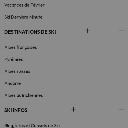
Vacances de Février
Ski Dernière Minute
DESTINATIONS DE SKI
Alpes françaises
Pyrénées
Alpes suisses
Andorre
Alpes autrichiennes
SKI INFOS
Blog, Infos et Conseils de Ski