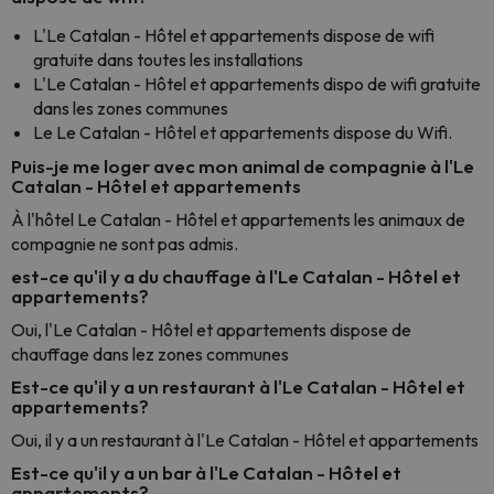
L'Le Catalan - Hôtel et appartements dispose de wifi
gratuite dans toutes les installations
L'Le Catalan - Hôtel et appartements dispo de wifi gratuite
dans les zones communes
Le Le Catalan - Hôtel et appartements dispose du Wifi.
Puis-je me loger avec mon animal de compagnie à l'Le
Catalan - Hôtel et appartements
À l'hôtel Le Catalan - Hôtel et appartements les animaux de
compagnie ne sont pas admis.
est-ce qu'il y a du chauffage à l'Le Catalan - Hôtel et
appartements?
Oui, l'Le Catalan - Hôtel et appartements dispose de
chauffage dans lez zones communes
Est-ce qu'il y a un restaurant à l'Le Catalan - Hôtel et
appartements?
Oui, il y a un restaurant à l'Le Catalan - Hôtel et appartements
Est-ce qu'il y a un bar à l'Le Catalan - Hôtel et
appartements?