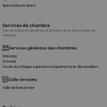
Spectacles en direct
Services de chambre
Ces services sont généraux et peuvent varier selon le type de
chambre.
Services généraux des chambres
Dressing
Armoire
Accès aux étages supérieurs uniquement par des escaliers
Salle de bains
Salle de bain privée