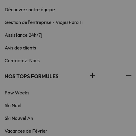
Découvrez notre équipe
Gestion de l'entreprise - ViajesParaTi
Assistance 24h/7j
Avis des clients
Contactez-Nous
NOS TOPS FORMULES
Pow Weeks
Ski Noël
Ski Nouvel An
Vacances de Février