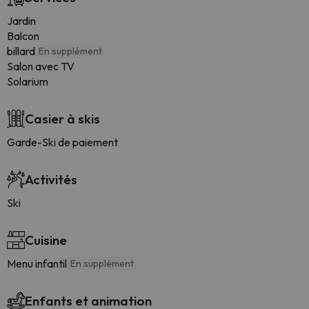
Jardin
Balcon
billard
En supplément
Salon avec TV
Solarium
Casier à skis
Garde-Ski de paiement
Activités
Ski
Cuisine
Menu infantil
En supplément
Enfants et animation