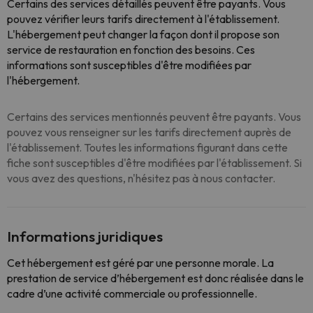
Certains des services détaillés peuvent être payants. Vous
pouvez vérifier leurs tarifs directement à l'établissement.
L'hébergement peut changer la façon dont il propose son
service de restauration en fonction des besoins. Ces
informations sont susceptibles d'être modifiées par
l'hébergement.
Certains des services mentionnés peuvent être payants. Vous
pouvez vous renseigner sur les tarifs directement auprès de
l'établissement. Toutes les informations figurant dans cette
fiche sont susceptibles d'être modifiées par l'établissement. Si
vous avez des questions, n'hésitez pas à nous contacter.
Informations juridiques
Cet hébergement est géré par une personne morale. La
prestation de service d’hébergement est donc réalisée dans le
cadre d’une activité commerciale ou professionnelle.