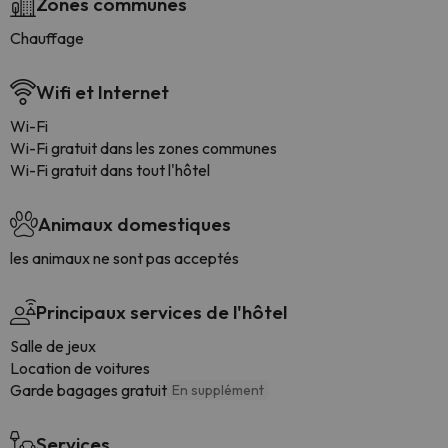
Zones communes
Chauffage
Wifi et Internet
Wi-Fi
Wi-Fi gratuit dans les zones communes
Wi-Fi gratuit dans tout l'hôtel
Animaux domestiques
les animaux ne sont pas acceptés
Principaux services de l'hôtel
Salle de jeux
Location de voitures
Garde bagages gratuit
En supplément
Services