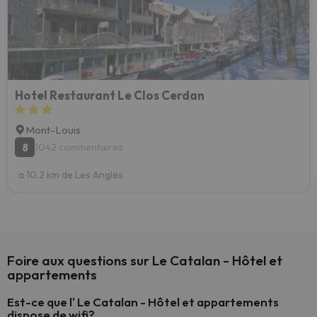
Hotel Restaurant Le Clos Cerdan
Mont-Louis
8
1042 commentaires
a 10.2 km de Les Angles
Foire aux questions sur Le Catalan - Hôtel et
appartements
Est-ce que l' Le Catalan - Hôtel et appartements
dispose de wifi?