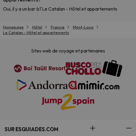
Oui, il y a un bar à l'Le Catalan - Hôtel et appartements
Homepage
Hôtel
Francia
Mont-Louis
Le Catalan - Hôtel et appartements
Sites web de voyage et partenaires
SUR ESQUIADES.COM