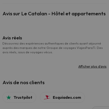
Avis sur Le Catalan - Hôtel et appartements
Avis réels
Découvrez des expériences authentiques de clients ayant séjourné
auprès des marques de notre Groupe de voyages ViajesParaTi. Des
avis réels, issus de voyages vécus.
Afficher plus d'avis
Avis de nos clients
Trustpilot
Esquiades.com