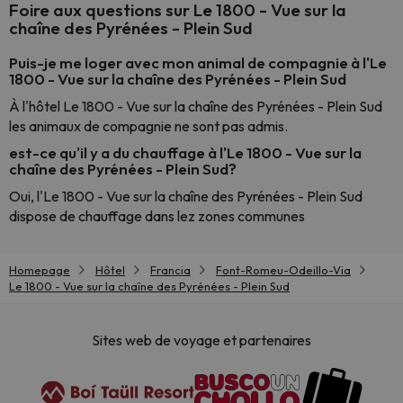
Foire aux questions sur Le 1800 - Vue sur la
chaîne des Pyrénées - Plein Sud
Puis-je me loger avec mon animal de compagnie à l'Le
1800 - Vue sur la chaîne des Pyrénées - Plein Sud
À l'hôtel Le 1800 - Vue sur la chaîne des Pyrénées - Plein Sud
les animaux de compagnie ne sont pas admis.
est-ce qu'il y a du chauffage à l'Le 1800 - Vue sur la
chaîne des Pyrénées - Plein Sud?
Oui, l'Le 1800 - Vue sur la chaîne des Pyrénées - Plein Sud
dispose de chauffage dans lez zones communes
Homepage
Hôtel
Francia
Font-Romeu-Odeillo-Via
Le 1800 - Vue sur la chaîne des Pyrénées - Plein Sud
Sites web de voyage et partenaires