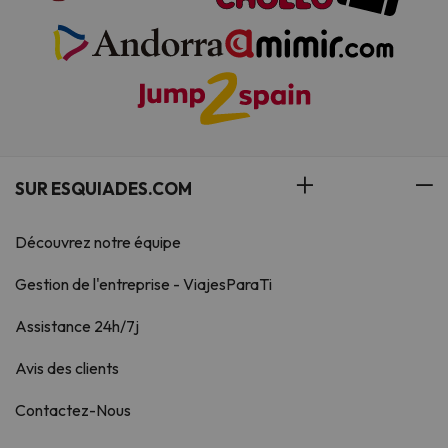
SUR ESQUIADES.COM
Découvrez notre équipe
Gestion de l'entreprise - ViajesParaTi
Assistance 24h/7j
Avis des clients
Contactez-Nous