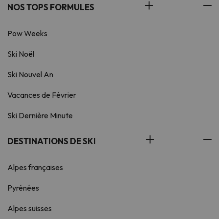
NOS TOPS FORMULES
Pow Weeks
Ski Noël
Ski Nouvel An
Vacances de Février
Ski Dernière Minute
DESTINATIONS DE SKI
Alpes françaises
Pyrénées
Alpes suisses