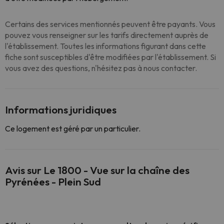
Certains des services mentionnés peuvent être payants. Vous
pouvez vous renseigner sur les tarifs directement auprès de
l'établissement. Toutes les informations figurant dans cette
fiche sont susceptibles d'être modifiées par l'établissement. Si
vous avez des questions, n'hésitez pas à nous contacter.
Informations juridiques
Ce logement est géré par un particulier.
Avis sur Le 1800 - Vue sur la chaîne des
Pyrénées - Plein Sud