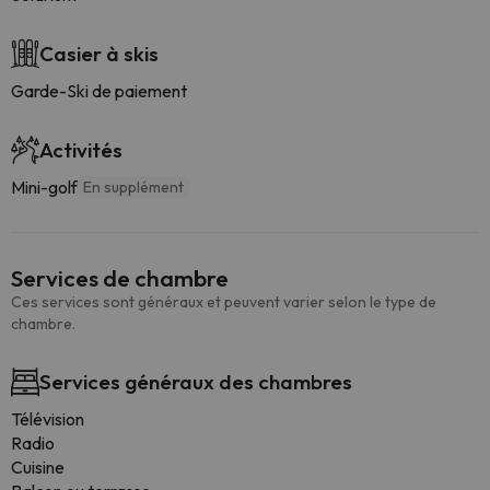
Casier à skis
Garde-Ski de paiement
Activités
Mini-golf
En supplément
Services de chambre
Ces services sont généraux et peuvent varier selon le type de
chambre.
Services généraux des chambres
Télévision
Radio
Cuisine