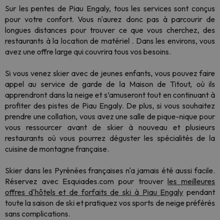
Sur les pentes de Piau Engaly, tous les services sont conçus
pour votre confort. Vous n'aurez donc pas à parcourir de
longues distances pour trouver ce que vous cherchez, des
restaurants à la location de matériel . Dans les environs, vous
avez une offre large qui couvrira tous vos besoins.
Si vous venez skier avec de jeunes enfants, vous pouvez faire
appel au service de garde de la Maison de Titout, où ils
apprendront dans la neige et s’amuseront tout en continuant à
profiter des pistes de Piau Engaly. De plus, si vous souhaitez
prendre une collation, vous avez une salle de pique-nique pour
vous ressourcer avant de skier à nouveau et plusieurs
restaurants où vous pourrez déguster les spécialités de la
cuisine de montagne française.
Skier dans les Pyrénées françaises n'a jamais été aussi facile.
Réservez avec Esquiades.com pour trouver
les meilleures
offres d'hôtels et de forfaits de ski à Piau Engaly
pendant
toute la saison de ski et pratiquez vos sports de neige préférés
sans complications.