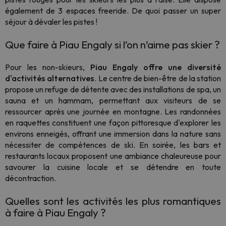
également de 3 espaces freeride. De quoi passer un super
séjour à dévaler les pistes !
Que faire à Piau Engaly si l’on n’aime pas skier ?
Pour les non-skieurs,
Piau Engaly offre une diversité
d'activités alternatives
. Le centre de bien-être de la station
propose un refuge de détente avec des installations de spa, un
sauna et un hammam, permettant aux visiteurs de se
ressourcer après une journée en montagne. Les randonnées
en raquettes constituent une façon pittoresque d'explorer les
environs enneigés, offrant une immersion dans la nature sans
nécessiter de compétences de ski. En soirée, les bars et
restaurants locaux proposent une ambiance chaleureuse pour
savourer la cuisine locale et se détendre en toute
décontraction.
Quelles sont les activités les plus romantiques
à faire à Piau Engaly ?