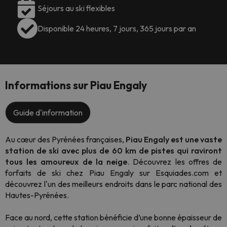
Séjours au ski flexibles
Disponible 24 heures, 7 jours, 365 jours par an
Informations sur Piau Engaly
Guide d'information
Au cœur des Pyrénées françaises,
Piau Engaly est une vaste
station de ski avec plus de 60 km de pistes qui raviront
tous les amoureux de la neige
. Découvrez les offres de
forfaits de ski chez Piau Engaly sur Esquiades.com et
découvrez l'un des meilleurs endroits dans le parc national des
Hautes-Pyrénées.
Face au nord, cette station bénéficie d’une bonne épaisseur de