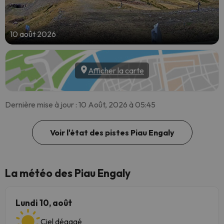
10 août 2026
Afficher la carte
Dernière mise à jour : 10 Août, 2026 à 05:45
Voir l'état des pistes Piau Engaly
La météo des Piau Engaly
Lundi 10, août
Ciel dégagé