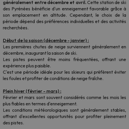
généralement entre décembre et avril.
Cette station de ski
des Pyrénées bénéficie d'un enneigement favorable grâce à
son emplacement en altitude. Cependant, le choix de la
période dépend des préférences individuelles et des activités
recherchées.
Début de la saison (décembre - janvier) :
Les premières chutes de neige surviennent généralement en
décembre, inaugurant la saison de ski.
Les pistes peuvent être moins fréquentées, offrant une
expérience plus paisible.
C'est une période idéale pour les skieurs qui préfèrent éviter
les foules et profiter de conditions de neige fraîche.
Plein hiver (février - mars) :
Février et mars sont souvent considérés comme les mois les
plus fiables en termes d'enneigement.
Les conditions météorologiques sont généralement stables,
offrant d'excellentes opportunités pour profiter pleinement
des pistes.