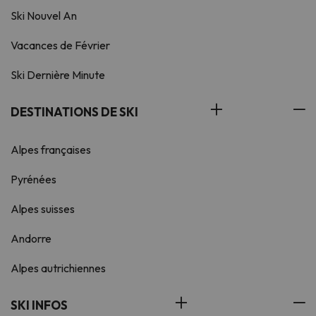
Ski Nouvel An
Vacances de Février
Ski Dernière Minute
DESTINATIONS DE SKI
Alpes françaises
Pyrénées
Alpes suisses
Andorre
Alpes autrichiennes
SKI INFOS