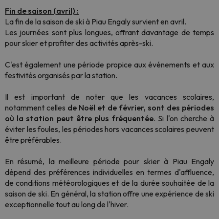
Fin de saison (avril) :
La fin de la saison de ski à Piau Engaly survient en avril.
Les journées sont plus longues, offrant davantage de temps
pour skier et profiter des activités après-ski.
C'est également une période propice aux événements et aux
festivités organisés par la station.
Il est important de noter que les vacances scolaires,
notamment celles
de Noël et de février, sont des périodes
où la station peut être plus fréquentée
. Si l'on cherche à
éviter les foules, les périodes hors vacances scolaires peuvent
être préférables.
En résumé, la meilleure période pour skier à Piau Engaly
dépend des préférences individuelles en termes d'affluence,
de conditions météorologiques et de la durée souhaitée de la
saison de ski. En général, la station offre une expérience de ski
exceptionnelle tout au long de l'hiver.