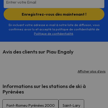
Entrer votre Email
Enregistrez-vous dès maintenant !
En incluant votre adresse e-mail à notre liste de diffusion, vous
confirmez avoir lu et accepté la politique de confidentialité de
Politique de confidentialité
.
Avis des clients sur Piau Engaly
Afficher plus d'avis
Informations sur les stations de ski à
Pyrénées
Font-Romeu Pyrénées 2000
Saint-Lary