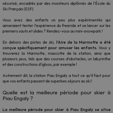
sécurisé, encadrés par des moniteurs diplômés de l'École du
Ski Français (ESF).
Vous avez des enfants un peu plus expérimentés qui
aimeraient tenter l’expérience du freeride et se lancer sur les
premiers sauts et slides ? Rendez-vous au mini-snowpark !
En dehors des pistes de ski,
l’Aire de la Marmotte a été
conçue spécifiquement pour amuser les enfants.
Vous y
trouverez la Marmotte, mascotte de la station, ainsi que
plusieurs jeux, tels que des courses d’obstacles, un labyrinthe
et des constructions d’igloos, par exemple !
Autrement dit, la station Piau Engaly a tout ce qu’il faut pour
que vos enfants passent de superbes séjours au ski !
Quelle est la meilleure période pour skier à
Piau Engaly ?
La meilleure période pour skier à Piau Engaly se situe