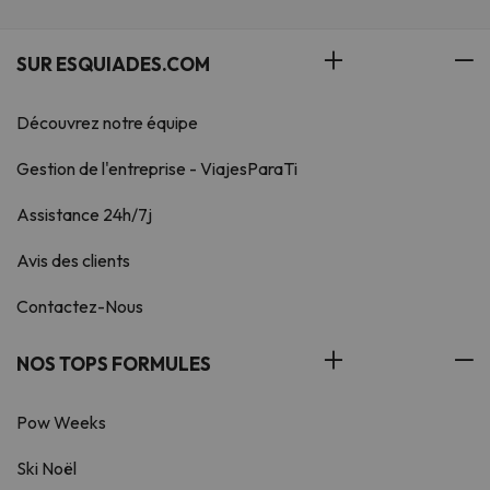
SUR ESQUIADES.COM
Découvrez notre équipe
Gestion de l'entreprise - ViajesParaTi
Assistance 24h/7j
Avis des clients
Contactez-Nous
NOS TOPS FORMULES
Pow Weeks
Ski Noël