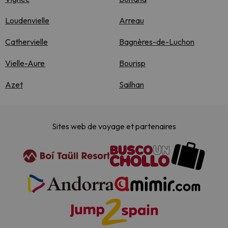
Loudenvielle
Arreau
Cathervielle
Bagnères-de-Luchon
Vielle-Aure
Bourisp
Azet
Sailhan
Sites web de voyage et partenaires