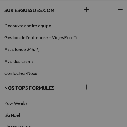
SUR ESQUIADES.COM
Découvrez notre équipe
Gestion de l'entreprise - ViajesParaTi
Assistance 24h/7j
Avis des clients
Contactez-Nous
NOS TOPS FORMULES
Pow Weeks
Ski Noël