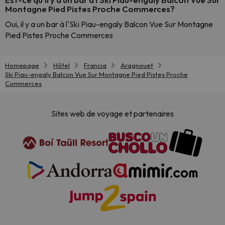
Montagne Pied Pistes Proche Commerces?
Oui, il y a un bar à l'Ski Piau-engaly Balcon Vue Sur Montagne
Pied Pistes Proche Commerces
Homepage
Hôtel
Francia
Aragnouet
Ski Piau-engaly Balcon Vue Sur Montagne Pied Pistes Proche
Commerces
Sites web de voyage et partenaires