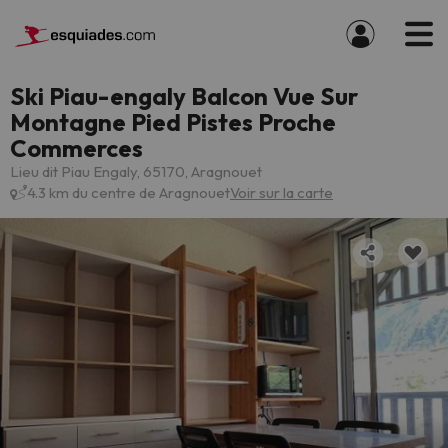
Ski Piau-engaly Balcon Vue Sur
Montagne Pied Pistes Proche
Commerces
Lieu dit Piau Engaly, 65170, Aragnouet
4.3 km du centre de Aragnouet
Voir sur la carte