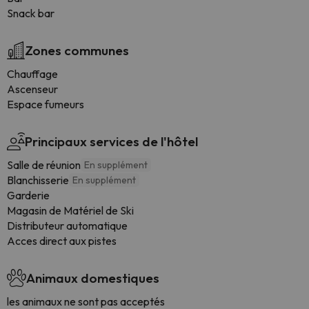
Snack bar
Zones communes
Chauffage
Ascenseur
Espace fumeurs
Principaux services de l'hôtel
Salle de réunion
En supplément
Blanchisserie
En supplément
Garderie
Magasin de Matériel de Ski
Distributeur automatique
Acces direct aux pistes
Animaux domestiques
les animaux ne sont pas acceptés