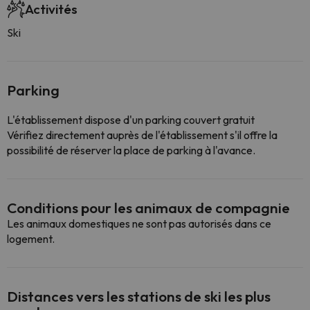
Activités
Ski
Parking
L'établissement dispose d'un parking couvert gratuit
Vérifiez directement auprès de l'établissement s'il offre la
possibilité de réserver la place de parking à l'avance.
Conditions pour les animaux de compagnie
Les animaux domestiques ne sont pas autorisés dans ce
logement.
Distances vers les stations de ski les plus