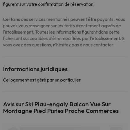
figurent sur votre confirmation de réservation.
Certains des services mentionnés peuvent être payants. Vous
pouvez vous renseigner sur les tarifs directement auprès de
l'établissement. Toutes les informations figurant dans cette
fiche sont susceptibles d'être modifiées par l'établissement. Si
vous avez des questions, n'hésitez pas à nous contacter.
Informations juridiques
Ce logement est géré par un particulier.
Avis sur Ski Piau-engaly Balcon Vue Sur
Montagne Pied Pistes Proche Commerces