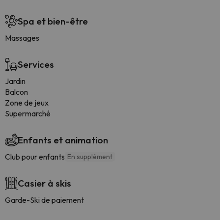
Spa et bien-être
Massages
Services
Jardin
Balcon
Zone de jeux
Supermarché
Enfants et animation
Club pour enfants
En supplément
Casier à skis
Garde-Ski de paiement