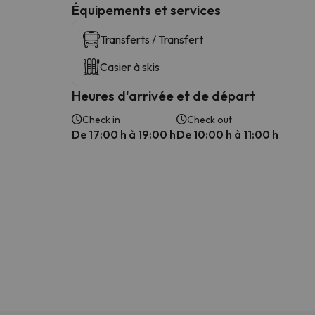
​Équipements et services
Transferts / Transfert
Casier à skis
Heures d'arrivée et de départ
Check in
Check out
De 17:00 h à 19:00 h
De 10:00 h à 11:00 h