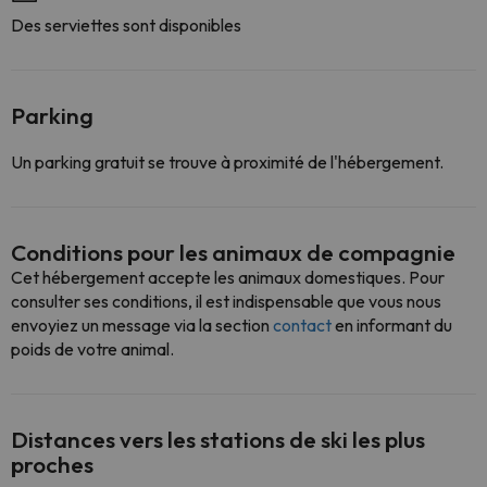
Des serviettes sont disponibles
Parking
Un parking gratuit se trouve à proximité de l'hébergement.
Conditions pour les animaux de compagnie
Cet hébergement accepte les animaux domestiques. Pour
consulter ses conditions, il est indispensable que vous nous
envoyiez un message via la section
contact
en informant du
poids de votre animal.
Distances vers les stations de ski les plus
proches