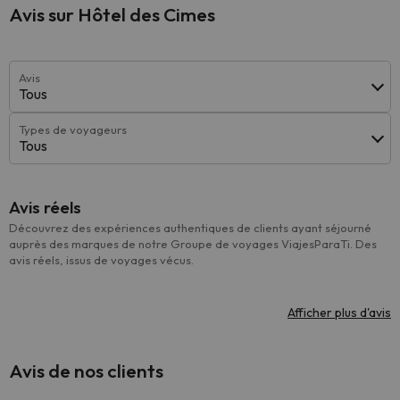
Avis sur Hôtel des Cimes
Avis
Tous
Types de voyageurs
Tous
Avis réels
Découvrez des expériences authentiques de clients ayant séjourné
auprès des marques de notre Groupe de voyages ViajesParaTi. Des
avis réels, issus de voyages vécus.
Afficher plus d'avis
Avis de nos clients