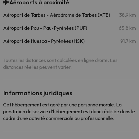
Aéroports à proximité
Aéroport de Tarbes - Aérodrome de Tarbes (XTB)
38.9 km
Aéroport de Pau - Pau-Pyrénées (PUF)
65.8 km
Aéroport de Huesca - Pyrénées (HSK)
91.7 km
Toutes les distances sont calculées en ligne droite. Les
distances réelles peuvent varier.
Informations juridiques
Cet hébergement est géré par une personne morale. La
prestation de service d’hébergement est donc réalisée dans le
cadre d’une activité commerciale ou professionnelle.