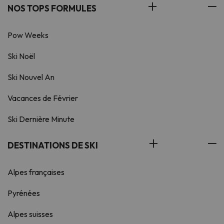
NOS TOPS FORMULES
Pow Weeks
Ski Noël
Ski Nouvel An
Vacances de Février
Ski Dernière Minute
DESTINATIONS DE SKI
Alpes françaises
Pyrénées
Alpes suisses