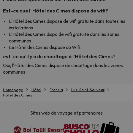
Est-ce que l' Hôtel des Cimes dispose de wifi?
L'Hôtel des Cimes dispose de wifi gratuite dans toutes les
installations
L'Hôtel des Cimes dispo de wifi gratuite dans les zones
communes
Le Hôtel des Cimes dispose du Wifi.
est-ce qu'il y a du chauffage à l'Hôtel des Cimes?
Oui, l'Hôtel des Cimes dispose de chauffage dans lez zones
communes
Homepage
Hôtel
Francia
Luz-Saint-Sauveur
Hôtel des Cimes
Sites web de voyage et partenaires