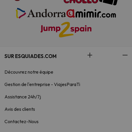
SUR ESQUIADES.COM
Découvrez notre équipe
Gestion de l'entreprise - ViajesParaTi
Assistance 24h/7j
Avis des clients
Contactez-Nous