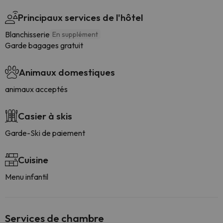
Principaux services de l'hôtel
Blanchisserie
En supplément
Garde bagages gratuit
Animaux domestiques
animaux acceptés
Casier à skis
Garde-Ski de paiement
Cuisine
Menu infantil
Services de chambre