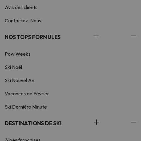
Avis des clients
Contactez-Nous
NOS TOPS FORMULES
Pow Weeks
Ski Noël
Ski Nouvel An
Vacances de Février
Ski Dernière Minute
DESTINATIONS DE SKI
Alpes françaises