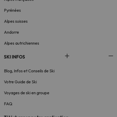
Pyrénées
Alpes suisses
Andorre
Alpes autrichiennes
SKI INFOS
Blog, Infos et Conseils de Ski
Votre Guide de Ski
Voyages de ski en groupe
FAQ