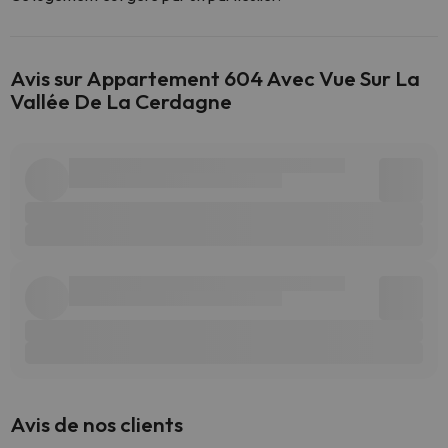
Avis sur Appartement 604 Avec Vue Sur La
Vallée De La Cerdagne
Avis de nos clients