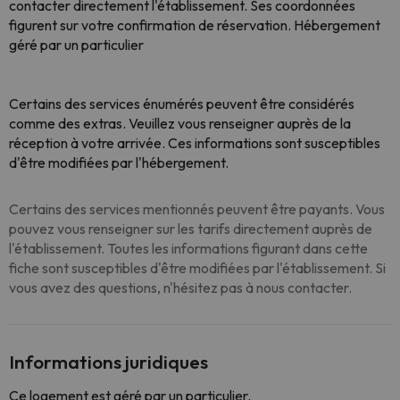
contacter directement l'établissement. Ses coordonnées
figurent sur votre confirmation de réservation. Hébergement
géré par un particulier
Certains des services énumérés peuvent être considérés
comme des extras. Veuillez vous renseigner auprès de la
réception à votre arrivée. Ces informations sont susceptibles
d'être modifiées par l'hébergement.
Certains des services mentionnés peuvent être payants. Vous
pouvez vous renseigner sur les tarifs directement auprès de
l'établissement. Toutes les informations figurant dans cette
fiche sont susceptibles d'être modifiées par l'établissement. Si
vous avez des questions, n'hésitez pas à nous contacter.
Informations juridiques
Ce logement est géré par un particulier.