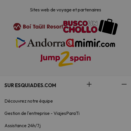
Sites web de voyage et partenaires
SUR ESQUIADES.COM
Découvrez notre équipe
Gestion de l'entreprise - ViajesParaTi
Assistance 24h/7j