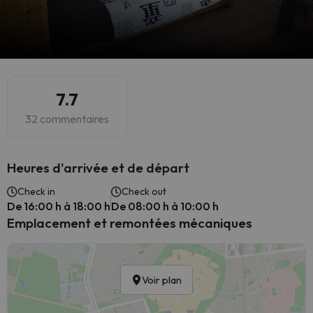
7.7
32 commentaires
Heures d'arrivée et de départ
Check in
Check out
De 16:00 h à 18:00 h
De 08:00 h à 10:00 h
Emplacement et remontées mécaniques
Voir plan