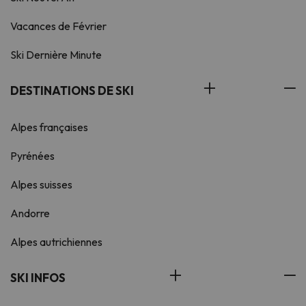
Vacances de Février
Ski Dernière Minute
DESTINATIONS DE SKI
Alpes françaises
Pyrénées
Alpes suisses
Andorre
Alpes autrichiennes
SKI INFOS