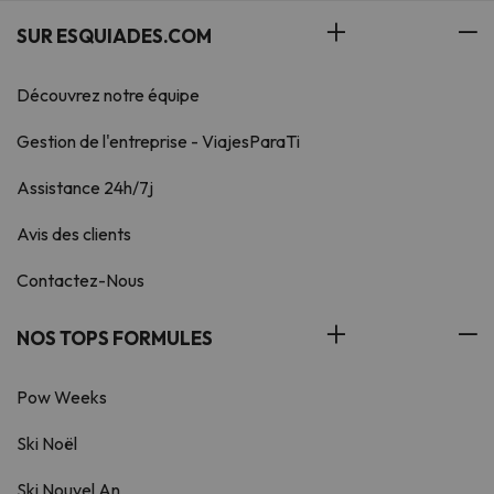
SUR ESQUIADES.COM
Découvrez notre équipe
Gestion de l'entreprise - ViajesParaTi
Assistance 24h/7j
Avis des clients
Contactez-Nous
NOS TOPS FORMULES
Pow Weeks
Ski Noël
Ski Nouvel An