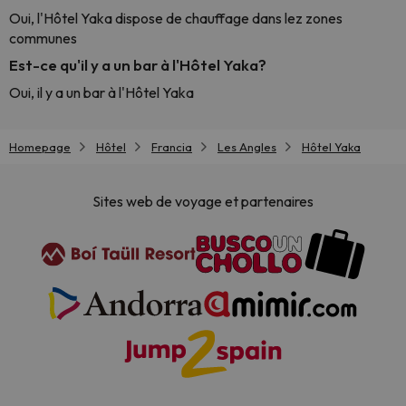
Oui, l'Hôtel Yaka dispose de chauffage dans lez zones
communes
Est-ce qu'il y a un bar à l'Hôtel Yaka?
Oui, il y a un bar à l'Hôtel Yaka
Homepage
Hôtel
Francia
Les Angles
Hôtel Yaka
Sites web de voyage et partenaires