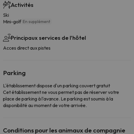
Activités
Ski
Mini-golf
En supplément
Principaux services de l'hôtel
Acces direct aux pistes
Parking
L'établissement dispose d'un parking couvert gratuit
Cet établissement ne vous permet pas de réserver votre
place de parking à l'avance. Le parking est soumis à la
disponibilité au moment de votre arrivée.
Conditions pour les animaux de compagnie