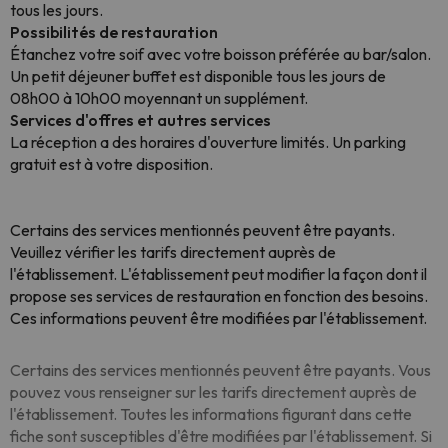
tous les jours.
Possibilités de restauration
Étanchez votre soif avec votre boisson préférée au bar/salon.
Un petit déjeuner buffet est disponible tous les jours de
08h00 à 10h00 moyennant un supplément.
Services d'offres et autres services
La réception a des horaires d'ouverture limités. Un parking
gratuit est à votre disposition.
Certains des services mentionnés peuvent être payants.
Veuillez vérifier les tarifs directement auprès de
l'établissement. L'établissement peut modifier la façon dont il
propose ses services de restauration en fonction des besoins.
Ces informations peuvent être modifiées par l'établissement.
Certains des services mentionnés peuvent être payants. Vous
pouvez vous renseigner sur les tarifs directement auprès de
l'établissement. Toutes les informations figurant dans cette
fiche sont susceptibles d'être modifiées par l'établissement. Si