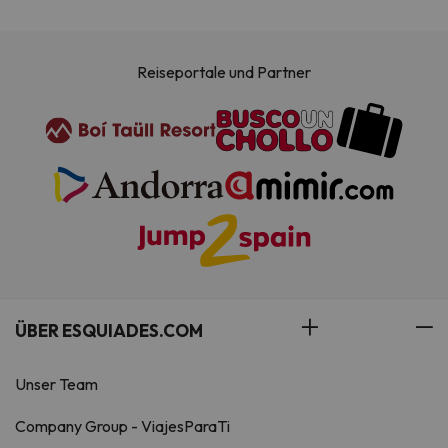
Reiseportale und Partner
ÜBER ESQUIADES.COM
Unser Team
Company Group - ViajesParaTi