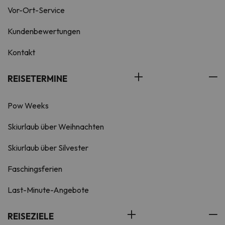
Vor-Ort-Service
Kundenbewertungen
Kontakt
REISETERMINE
Pow Weeks
Skiurlaub über Weihnachten
Skiurlaub über Silvester
Faschingsferien
Last-Minute-Angebote
REISEZIELE