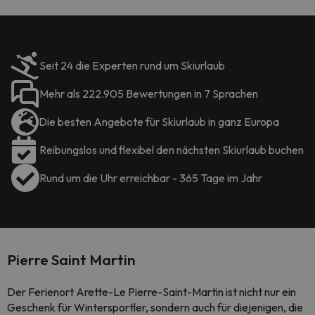
Seit 24 die Experten rund um Skiurlaub
Mehr als 222.905 Bewertungen in 7 Sprachen
Die besten Angebote für Skiurlaub in ganz Europa
Reibungslos und flexibel den nächsten Skiurlaub buchen
Rund um die Uhr erreichbar - 365 Tage im Jahr
Pierre Saint Martin
Der Ferienort Arette-Le Pierre-Saint-Martin ist nicht nur ein
Geschenk für Wintersportler, sondern auch für diejenigen, die