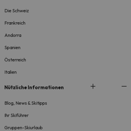
Die Schweiz
Frankreich
Andorra
Spanien
Österreich
Italien
Nützliche Informationen
Blog, News & Skitipps
Ihr Skiführer
Gruppen-Skiurlaub