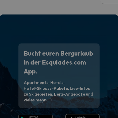
Bucht euren Bergurlaub
in der Esquiades.com
App.
Apartments, Hotels,
Hotel+Skipass-Pakete, Live-Infos
zu Skigebieten, Berg-Angebote und
vieles mehr.