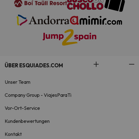
ÜBER ESQUIADES.COM
Unser Team
Company Group - ViajesParaTi
Vor-Ort-Service
Kundenbewertungen
Kontakt