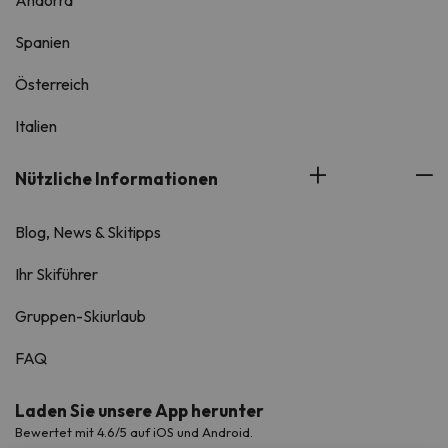
Spanien
Österreich
Italien
Nützliche Informationen
Blog, News & Skitipps
Ihr Skiführer
Gruppen-Skiurlaub
FAQ
Laden Sie unsere App herunter
Bewertet mit 4.6/5 auf iOS und Android.