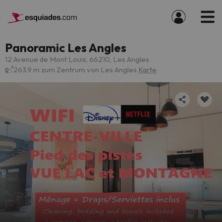
Panoramic Les Angles
12 Avenue de Mont Louis, 66210, Les Angles
263.9 m zum Zentrum von Les Angles
Karte