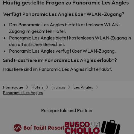
Häufig gestellte Fragen zu Panoramic Les Angles
Verfügt Panoramic Les Angles über WLAN-Zugang?
Das Panoramic Les Angles bietet kostenlosen WLAN-
Zugang im gesamten Hotel.
Panoramic Les Angles bietet kostenlosen WLAN-Zugang in
den öffentlichen Bereichen.
Panoramic Les Angles verfügt über WLAN-Zugang.
Sind Haustiere im Panoramic Les Angles erlaubt?
Haustiere sind im Panoramic Les Angles nicht erlaubt.
Homepage
Hotels
Francia
Les Angles
Panoramic Les Angles
Reiseportale und Partner