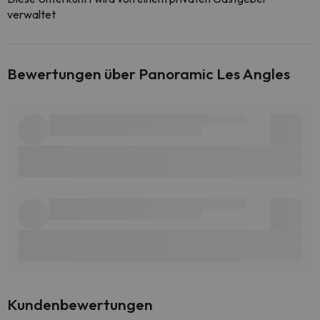
verwaltet
Bewertungen über Panoramic Les Angles
Kundenbewertungen