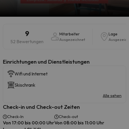
9
Mitarbeiter
Lage
Ausgezeichnet
Ausgezeich
52 Bewertungen
​Einrichtungen und Dienstleistungen
Wifi und Internet
Skischrank
Alle sehen
Check-in und Check-out Zeiten
Check-In
Check-out
Von 17:00 bis 00:00 Uhr
Von 08:00 bis 11:00 Uhr