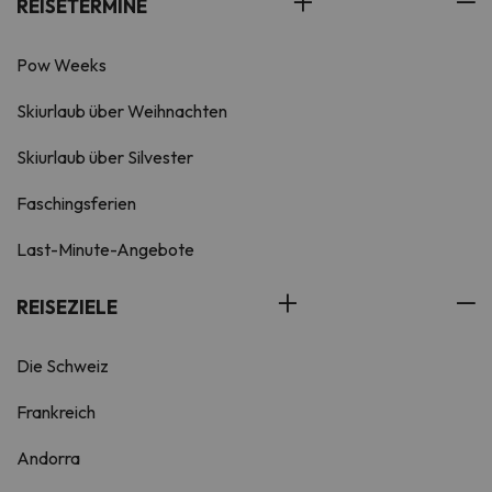
REISETERMINE
Pow Weeks
Skiurlaub über Weihnachten
Skiurlaub über Silvester
Faschingsferien
Last-Minute-Angebote
REISEZIELE
Die Schweiz
Frankreich
Andorra