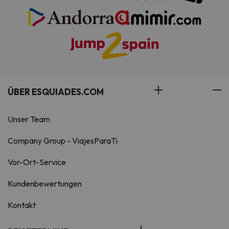
ÜBER ESQUIADES.COM
Unser Team
Company Group - ViajesParaTi
Vor-Ort-Service
Kundenbewertungen
Kontakt