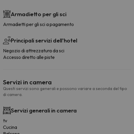
Armadietto per gli sci
Armadietti per gli sci a pagamento
Principali servizi dell'hotel
Negozio di attrezzatura da sci
Accesso diretto alle piste
Servizi in camera
Questi servizi sono generali e possono variare a seconda del tipo
di camera.
Servizi generali in camera
tv
Cucina
Balcone