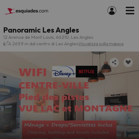
Panoramic Les Angles
12 Avenue de Mont Louis, 66210, Les Angles
A 263.9 m dal centro di Les Angles
Visualizza sulla mappa