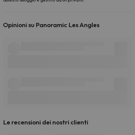
Opinioni su Panoramic Les Angles
Le recensioni dei nostri clienti