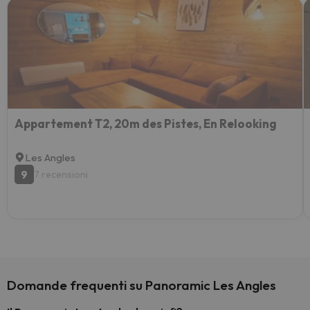
Appartement T2, 20m des Pistes, En Relooking
Les Angles
9
7 recensioni
Domande frequenti su Panoramic Les Angles