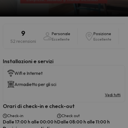
9
Personale
Posizione
Eccellente
Eccellente
52 recensioni
Installazioni e servizi
Wifi e Internet
Armadietto per gli sci
Vedi tutti
Orari di check-in e check-out
Check-in
Check out
Dalle 17:00 h alle 00:00 h
Dalle 08:00 h alle 11:00 h