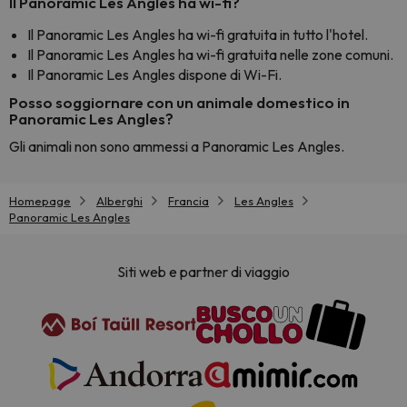
Il Panoramic Les Angles ha wi-fi?
Il Panoramic Les Angles ha wi-fi gratuita in tutto l'hotel.
Il Panoramic Les Angles ha wi-fi gratuita nelle zone comuni.
Il Panoramic Les Angles dispone di Wi-Fi.
Posso soggiornare con un animale domestico in
Panoramic Les Angles?
Gli animali non sono ammessi a Panoramic Les Angles.
Homepage
Alberghi
Francia
Les Angles
Panoramic Les Angles
Siti web e partner di viaggio