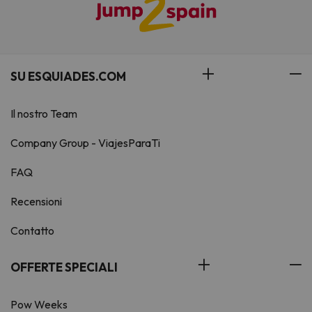
SU ESQUIADES.COM
Il nostro Team
Company Group - ViajesParaTi
FAQ
Recensioni
Contatto
OFFERTE SPECIALI
Pow Weeks