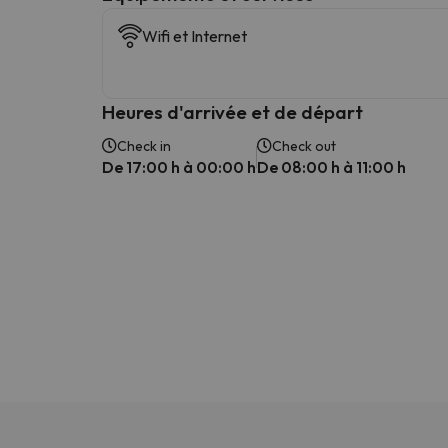
Wifi et Internet
Heures d'arrivée et de départ
Check in
Check out
De 17:00 h à 00:00 h
De 08:00 h à 11:00 h