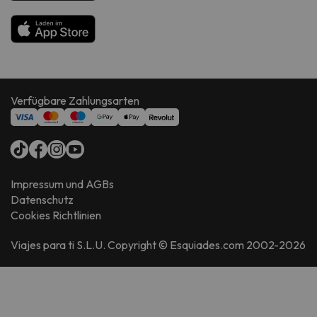
Verfügbare Zahlungsarten
Impressum und AGBs
Datenschutz
Cookies Richtlinien
Viajes para ti S.L.U. Copyright © Esquiades.com 2002-2026