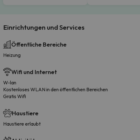
Einrichtungen und Services
Öffentliche Bereiche
Heizung
Wifi und Internet
W-lan
Kostenloses WLAN in den öffentlichen Bereichen
Gratis Wifi
Haustiere
Haustiere erlaubt