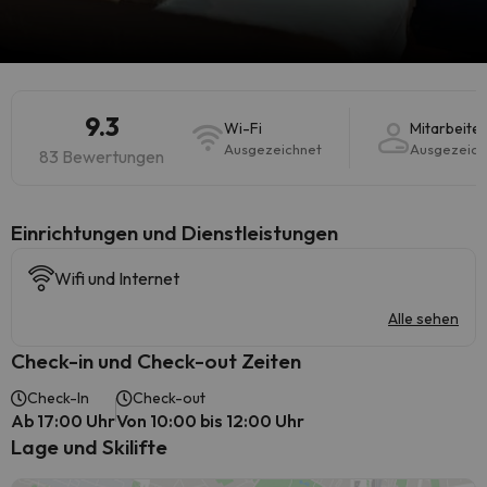
9.3
Wi-Fi
Mitarbeiter
Ausgezeichnet
Ausgezeich
83 Bewertungen
​Einrichtungen und Dienstleistungen
Wifi und Internet
Alle sehen
Check-in und Check-out Zeiten
Check-In
Check-out
Ab 17:00 Uhr
Von 10:00 bis 12:00 Uhr
Lage und Skilifte