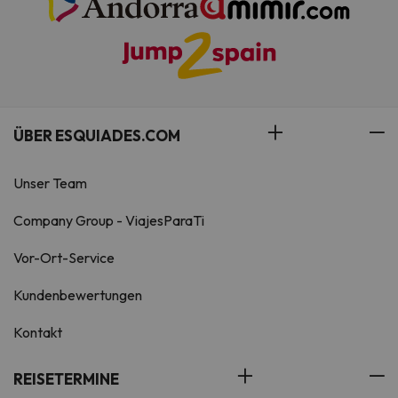
ÜBER ESQUIADES.COM
Unser Team
Company Group - ViajesParaTi
Vor-Ort-Service
Kundenbewertungen
Kontakt
REISETERMINE