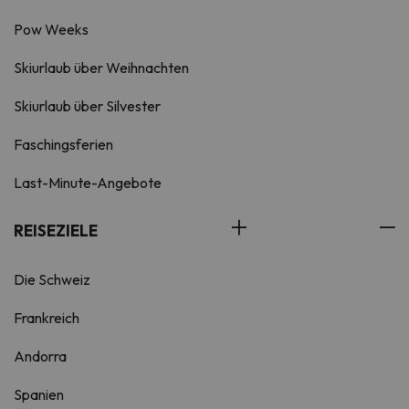
Pow Weeks
Skiurlaub über Weihnachten
Skiurlaub über Silvester
Faschingsferien
Last-Minute-Angebote
REISEZIELE
Die Schweiz
Frankreich
Andorra
Spanien