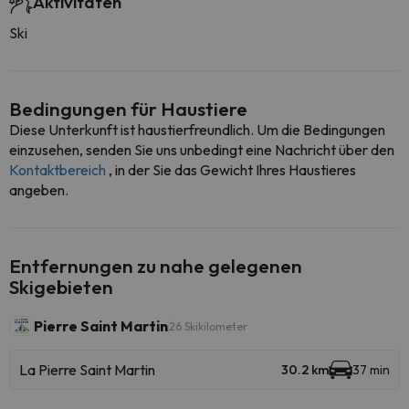
Aktivitäten
Ski
Bedingungen für Haustiere
Diese Unterkunft ist haustierfreundlich. Um die Bedingungen
einzusehen, senden Sie uns unbedingt eine Nachricht über den
Kontaktbereich
, in der Sie das Gewicht Ihres Haustieres
angeben.
Entfernungen zu nahe gelegenen
Skigebieten
Pierre Saint Martin
26 Skikilometer
La Pierre Saint Martin
30.2 km
37 min