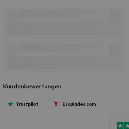
Kundenbewertungen
Trustpilot
Esquiades.com