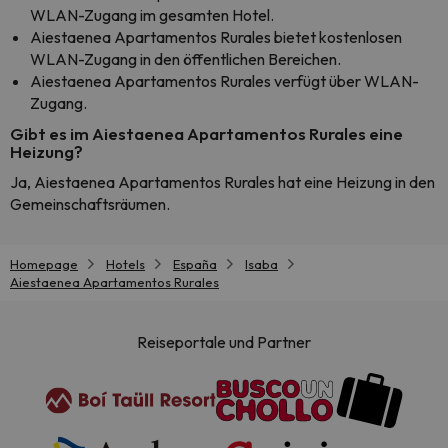
WLAN-Zugang im gesamten Hotel.
Aiestaenea Apartamentos Rurales bietet kostenlosen
WLAN-Zugang in den öffentlichen Bereichen.
Aiestaenea Apartamentos Rurales verfügt über WLAN-
Zugang.
Gibt es im Aiestaenea Apartamentos Rurales eine
Heizung?
Ja, Aiestaenea Apartamentos Rurales hat eine Heizung in den
Gemeinschaftsräumen.
Homepage
Hotels
España
Isaba
Aiestaenea Apartamentos Rurales
Reiseportale und Partner