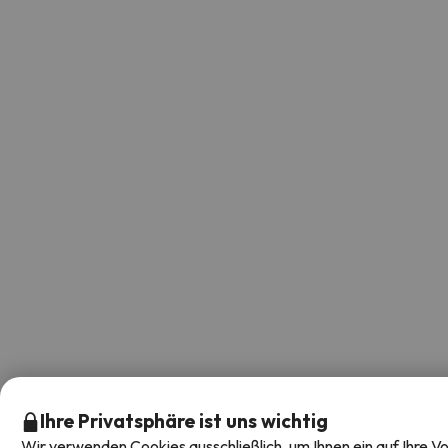
Ihre Privatsphäre ist uns wichtig
Wir verwenden Cookies ausschließlich, um Ihnen ein auf Ihre Vo