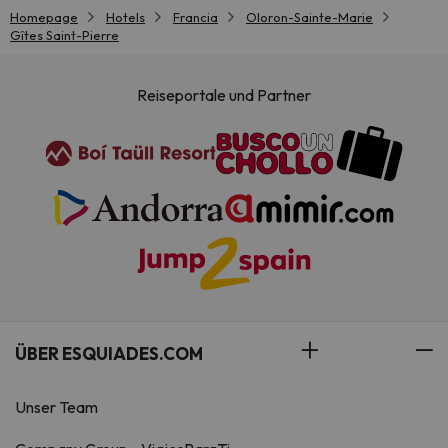
Homepage
Hotels
Francia
Oloron-Sainte-Marie
Gîtes Saint-Pierre
Reiseportale und Partner
ÜBER ESQUIADES.COM
Unser Team