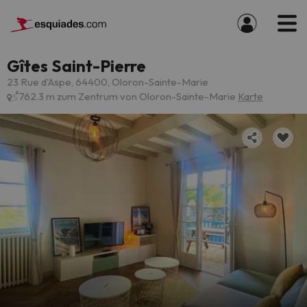
Gîtes Saint-Pierre
23 Rue d'Aspe, 64400, Oloron-Sainte-Marie
762.3 m zum Zentrum von Oloron-Sainte-Marie
Karte