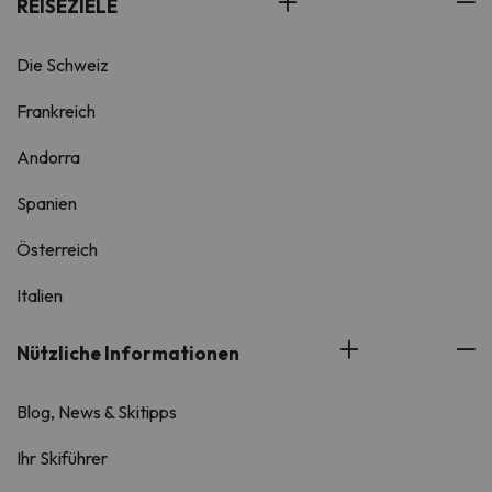
REISEZIELE
Die Schweiz
Frankreich
Andorra
Spanien
Österreich
Italien
Nützliche Informationen
Blog, News & Skitipps
Ihr Skiführer