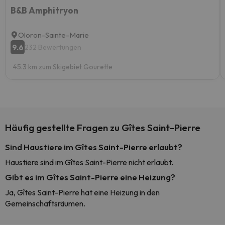
B&B Amphitryon
Oloron-Sainte-Marie
9.6
232 Bewertungen
45.3 km zum Skigebiet Gourette
Häufig gestellte Fragen zu Gîtes Saint-Pierre
Sind Haustiere im Gîtes Saint-Pierre erlaubt?
Haustiere sind im Gîtes Saint-Pierre nicht erlaubt.
Gibt es im Gîtes Saint-Pierre eine Heizung?
Ja, Gîtes Saint-Pierre hat eine Heizung in den
Gemeinschaftsräumen.