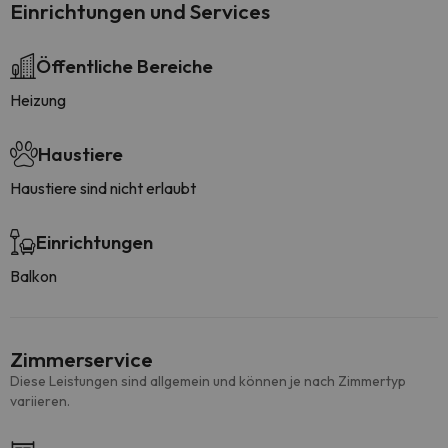
Einrichtungen und Services
Öffentliche Bereiche
Heizung
Haustiere
Haustiere sind nicht erlaubt
Einrichtungen
Balkon
Zimmerservice
Diese Leistungen sind allgemein und können je nach Zimmertyp
variieren.