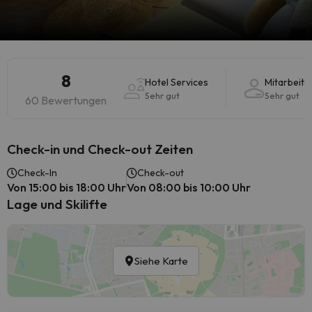
8
Hotel Services
Mitarbeite
Sehr gut
Sehr gut
60 Bewertungen
Check-in und Check-out Zeiten
Check-In
Check-out
Von 15:00 bis 18:00 Uhr
Von 08:00 bis 10:00 Uhr
Lage und Skilifte
Siehe Karte