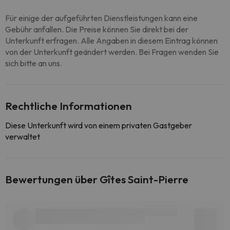
Für einige der aufgeführten Dienstleistungen kann eine
Gebühr anfallen. Die Preise können Sie direkt bei der
Unterkunft erfragen. Alle Angaben in diesem Eintrag können
von der Unterkunft geändert werden. Bei Fragen wenden Sie
sich bitte an uns.
Rechtliche Informationen
Diese Unterkunft wird von einem privaten Gastgeber
verwaltet
Bewertungen über Gîtes Saint-Pierre