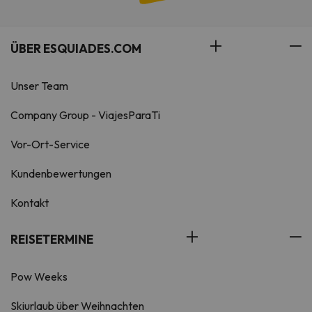
ÜBER ESQUIADES.COM
Unser Team
Company Group - ViajesParaTi
Vor-Ort-Service
Kundenbewertungen
Kontakt
REISETERMINE
Pow Weeks
Skiurlaub über Weihnachten