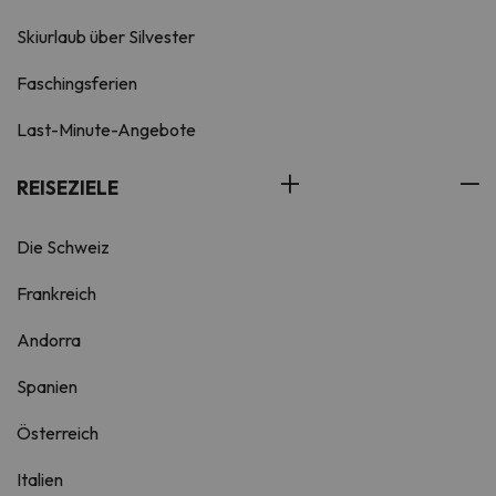
Skiurlaub über Silvester
Faschingsferien
Last-Minute-Angebote
REISEZIELE
Die Schweiz
Frankreich
Andorra
Spanien
Österreich
Italien