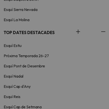
Esquí Sierra Nevada
Esquí La Molina
TOP DATES DESTACADES
Esquí Estiu
Pròxima Temporada 26-27
Esquí Pont de Desembre
Esquí Nadal
Esquí Cap d'Any
Esquí Reis
Esquí Cap de Setmana