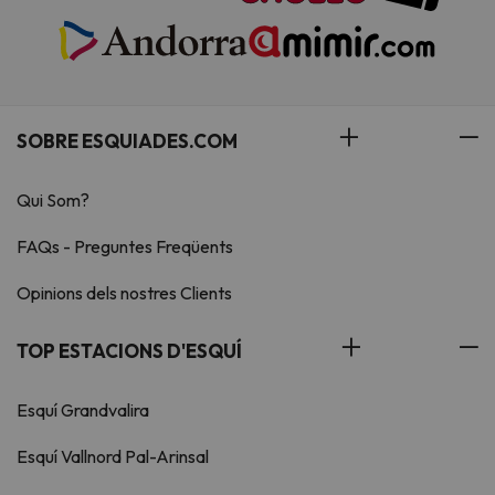
SOBRE ESQUIADES.COM
Qui Som?
FAQs - Preguntes Freqüents
Opinions dels nostres Clients
TOP ESTACIONS D'ESQUÍ
Esquí Grandvalira
Esquí Vallnord Pal-Arinsal