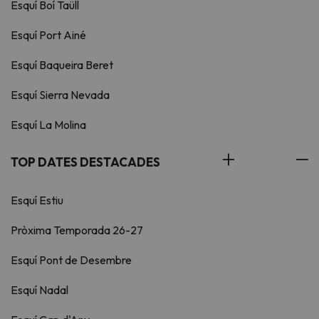
Esquí Boí Taüll
Esquí Port Ainé
Esquí Baqueira Beret
Esquí Sierra Nevada
Esquí La Molina
TOP DATES DESTACADES
Esquí Estiu
Pròxima Temporada 26-27
Esquí Pont de Desembre
Esquí Nadal