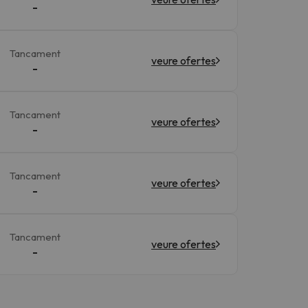
-
Tancament
veure ofertes
-
Tancament
veure ofertes
-
Tancament
veure ofertes
-
Tancament
veure ofertes
-