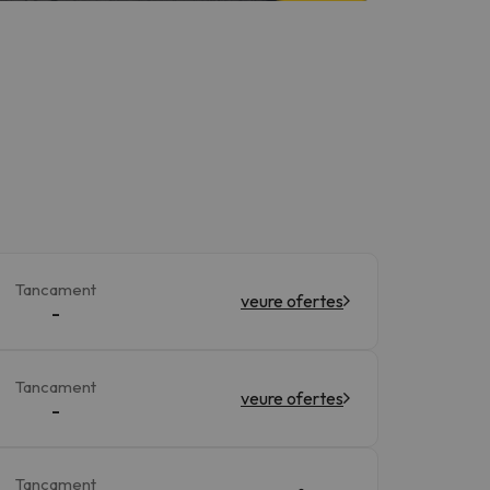
Tancament
veure ofertes
-
Tancament
veure ofertes
-
Tancament