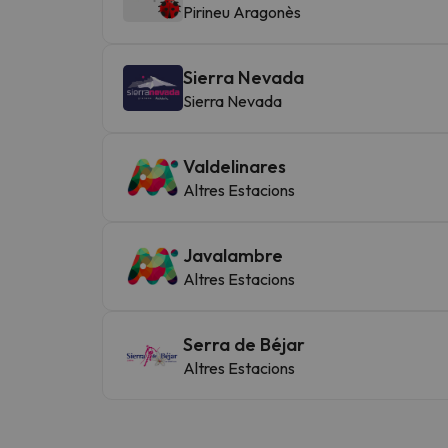
Pirineu Aragonès
Sierra Nevada
Sierra Nevada
Valdelinares
Altres Estacions
Javalambre
Altres Estacions
Serra de Béjar
Altres Estacions