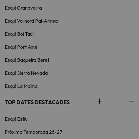
Esquí Grandvalira
Esquí Vallnord Pal-Arinsal
Esquí Boí Taüll
Esquí Port Ainé
Esquí Baqueira Beret
Esquí Sierra Nevada
Esquí La Molina
TOP DATES DESTACADES
Esquí Estiu
Pròxima Temporada 26-27