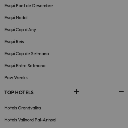
Esquí Pont de Desembre
Esquí Nadal
Esquí Cap d'Any
Esquí Reis
Esquí Cap de Setmana
Esquí Entre Setmana
Pow Weeks
TOP HOTELS
Hotels Grandvalira
Hotels Vallnord Pal-Arinsal