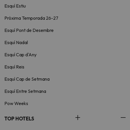
Esquí Estiu
Pròxima Temporada 26-27
Esquí Pont de Desembre
Esquí Nadal
Esquí Cap d'Any
Esquí Reis
Esquí Cap de Setmana
Esquí Entre Setmana
Pow Weeks
TOP HOTELS