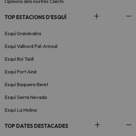
Opinions dels nostres Clients
TOP ESTACIONS D'ESQUÍ
Esquí Grandvalira
Esquí Vallnord Pal-Arinsal
Esquí Boí Taüll
Esquí Port Ainé
Esquí Baqueira Beret
Esquí Sierra Nevada
Esquí La Molina
TOP DATES DESTACADES