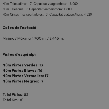
Núm Telecadires: 7 Capacitat viatgers/hora: 16.900
Núm Telesquís: 3 Capacitat viatgers/hora: 1.800
Núm Cintes Transportadores: 3 Capacitat viatgers/hora: 4.320
Cotes de l'estació
Mínima / Màxima: 1.700 m. / 2.445 m.
Pistes d'esquí alpí
Núm Pistes Verdes: 13
Núm Pistes Blaves: 16
Núm Pistes Vermelles: 17
Núm Pistes Negres: 7
Total Pistes: 53
Total Km.: 61