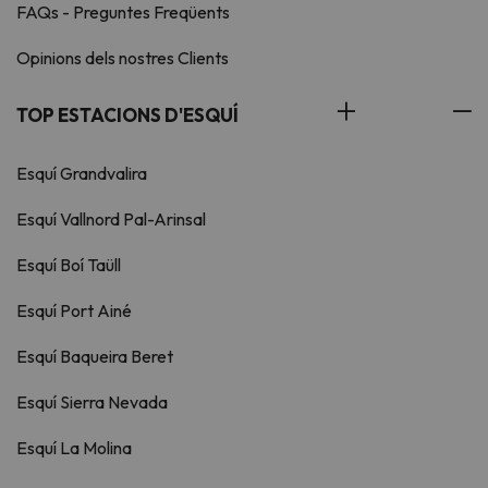
FAQs - Preguntes Freqüents
Opinions dels nostres Clients
TOP ESTACIONS D'ESQUÍ
Esquí Grandvalira
Esquí Vallnord Pal-Arinsal
Esquí Boí Taüll
Esquí Port Ainé
Esquí Baqueira Beret
Esquí Sierra Nevada
Esquí La Molina