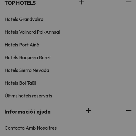
TOP HOTELS
Hotels Grandvalira
Hotels Vallnord Pal-Arinsal
Hotels Port Ainé
Hotels Baqueira Beret
Hotels Sierra Nevada
Hotels Boí Taüll
Últims hotels reservats
Informació i ajuda
Contacta Amb Nosaltres