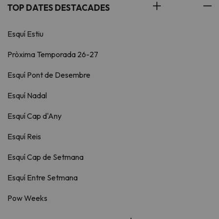
TOP DATES DESTACADES
Esquí Estiu
Pròxima Temporada 26-27
Esquí Pont de Desembre
Esquí Nadal
Esquí Cap d'Any
Esquí Reis
Esquí Cap de Setmana
Esquí Entre Setmana
Pow Weeks