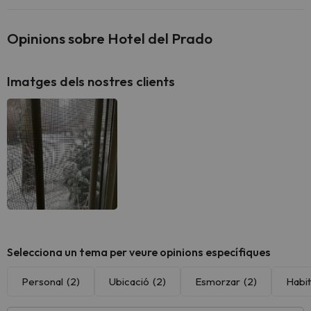
Opinions sobre Hotel del Prado
Imatges dels nostres clients
Selecciona un tema per veure opinions específiques
Personal
(2)
Ubicació
(2)
Esmorzar
(2)
Habit