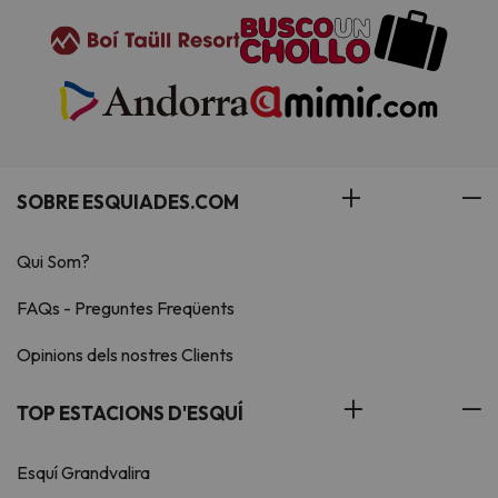
SOBRE ESQUIADES.COM
Qui Som?
FAQs - Preguntes Freqüents
Opinions dels nostres Clients
TOP ESTACIONS D'ESQUÍ
Esquí Grandvalira