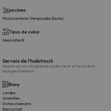
piscines
Piscina exterior (temporada d'estiu)
Tipus de cuina
Menú infantil
Serveis de l'habitació
Aquests serveis són generals i poden variar en funció de la
tipologia d'habitació.
Bany
Lavabo
Amenities
Dutxa o banyera
Bany privat