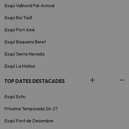
Esquí Vallnord Pal-Arinsal
Esquí Boí Taüll
Esquí Port Ainé
Esquí Baqueira Beret
Esquí Sierra Nevada
Esquí La Molina
TOP DATES DESTACADES
Esquí Estiu
Pròxima Temporada 26-27
Esquí Pont de Desembre