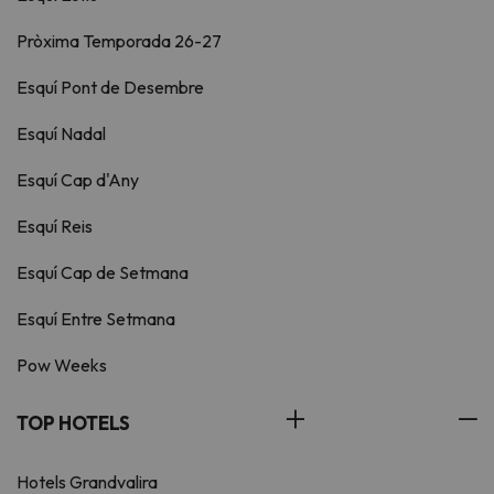
Pròxima Temporada 26-27
Esquí Pont de Desembre
Esquí Nadal
Esquí Cap d'Any
Esquí Reis
Esquí Cap de Setmana
Esquí Entre Setmana
Pow Weeks
TOP HOTELS
Hotels Grandvalira