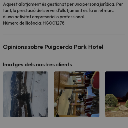
Aquest allotjament és gestionat per una persona jurídica. Per
tant, la prestació del servei d'allotjament es fa en el marc
d'una activitat empresarial o professional.
Número de llicència: HG001278
Opinions sobre Puigcerda Park Hotel
Imatges dels nostres clients