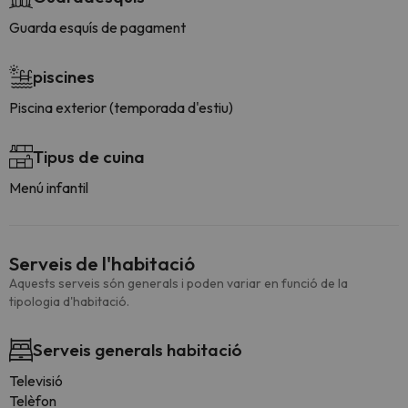
Guarda esquís de pagament
piscines
Piscina exterior (temporada d'estiu)
Tipus de cuina
Menú infantil
Serveis de l'habitació
Aquests serveis són generals i poden variar en funció de la
tipologia d'habitació.
Serveis generals habitació
Televisió
Telèfon