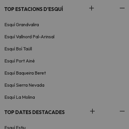
TOP ESTACIONS D'ESQUÍ
Esquí Grandvalira
Esquí Vallnord Pal-Arinsal
Esquí Boí Taüll
Esquí Port Ainé
Esquí Baqueira Beret
Esquí Sierra Nevada
Esquí La Molina
TOP DATES DESTACADES
Esquí Estiu