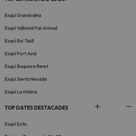
Esquí Grandvalira
Esquí Vallnord Pal-Arinsal
Esquí Boí Taüll
Esquí Port Ainé
Esquí Baqueira Beret
Esquí Sierra Nevada
Esquí La Molina
TOP DATES DESTACADES
Esquí Estiu