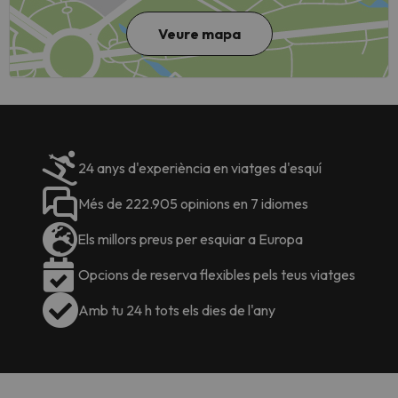
Veure mapa
24 anys d'experiència en viatges d'esquí
Més de 222.905 opinions en 7 idiomes
Els millors preus per esquiar a Europa
Opcions de reserva flexibles pels teus viatges
Amb tu 24 h tots els dies de l'any