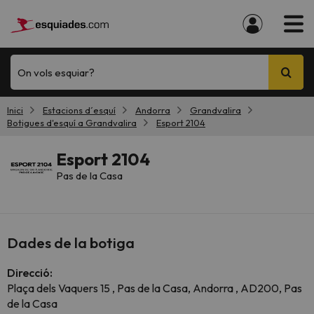
On vols esquiar?
Inici
Estacions d´esquí
Andorra
Grandvalira
Botigues d'esquí a Grandvalira
Esport 2104
Esport 2104
Pas de la Casa
Dades de la botiga
Direcció:
Plaça dels Vaquers 15 , Pas de la Casa, Andorra , AD200, Pas
de la Casa