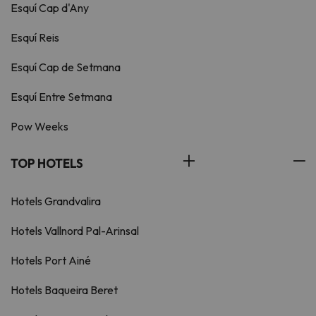
Esquí Cap d'Any
Esquí Reis
Esquí Cap de Setmana
Esquí Entre Setmana
Pow Weeks
TOP HOTELS
Hotels Grandvalira
Hotels Vallnord Pal-Arinsal
Hotels Port Ainé
Hotels Baqueira Beret