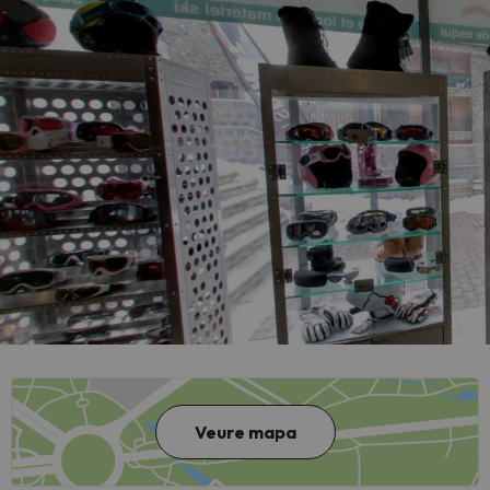
Veure mapa