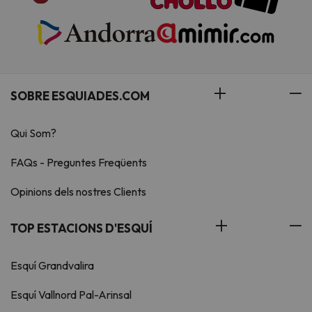
SOBRE ESQUIADES.COM
Qui Som?
FAQs - Preguntes Freqüents
Opinions dels nostres Clients
TOP ESTACIONS D'ESQUÍ
Esquí Grandvalira
Esquí Vallnord Pal-Arinsal