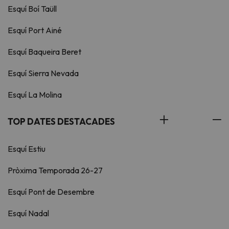
Esquí Boí Taüll
Esquí Port Ainé
Esquí Baqueira Beret
Esquí Sierra Nevada
Esquí La Molina
TOP DATES DESTACADES
Esquí Estiu
Pròxima Temporada 26-27
Esquí Pont de Desembre
Esquí Nadal