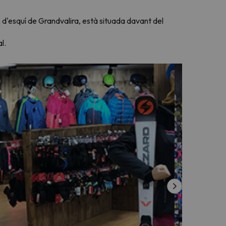
s d'esquí de Grandvalira, està situada davant del
l.