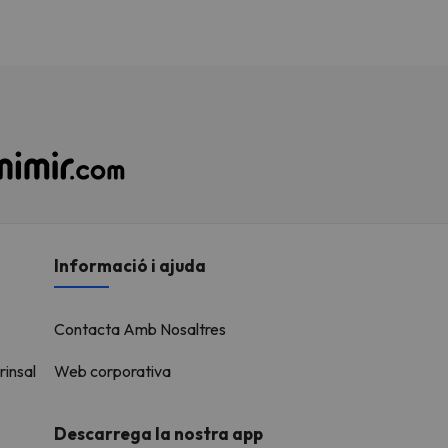
Informació i ajuda
Contacta Amb Nosaltres
rinsal
Web corporativa
Descarrega la nostra app