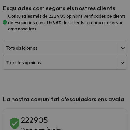
Esquiades.com segons els nostres clients
Consulta les més de 222.905 opinions verificades de clients
de Esquiades.com. Un 98% dels clients tornaria a reservar
amb nosaltres.
La nostra comunitat d'esquiadors ens avala
222905
Opinions verificades