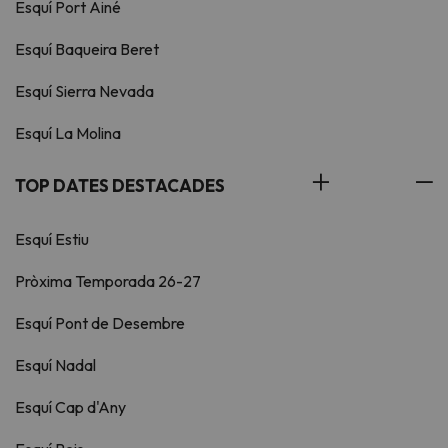
Esquí Port Ainé
Esquí Baqueira Beret
Esquí Sierra Nevada
Esquí La Molina
TOP DATES DESTACADES
Esquí Estiu
Pròxima Temporada 26-27
Esquí Pont de Desembre
Esquí Nadal
Esquí Cap d'Any