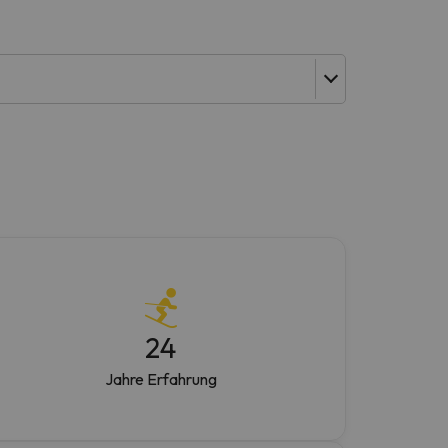
24
Jahre Erfahrung