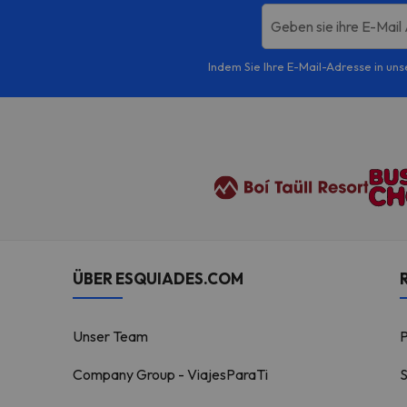
Geben sie ihre E-Mail
Indem Sie Ihre E-Mail-Adresse in uns
ÜBER ESQUIADES.COM
Unser Team
Company Group - ViajesParaTi
S