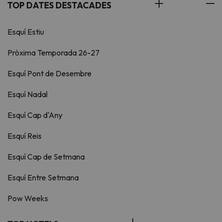
TOP DATES DESTACADES
Esquí Estiu
Pròxima Temporada 26-27
Esquí Pont de Desembre
Esquí Nadal
Esquí Cap d'Any
Esquí Reis
Esquí Cap de Setmana
Esquí Entre Setmana
Pow Weeks