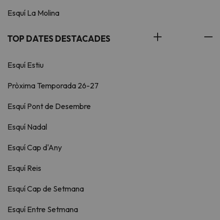
Esquí La Molina
TOP DATES DESTACADES
Esquí Estiu
Pròxima Temporada 26-27
Esquí Pont de Desembre
Esquí Nadal
Esquí Cap d'Any
Esquí Reis
Esquí Cap de Setmana
Esquí Entre Setmana