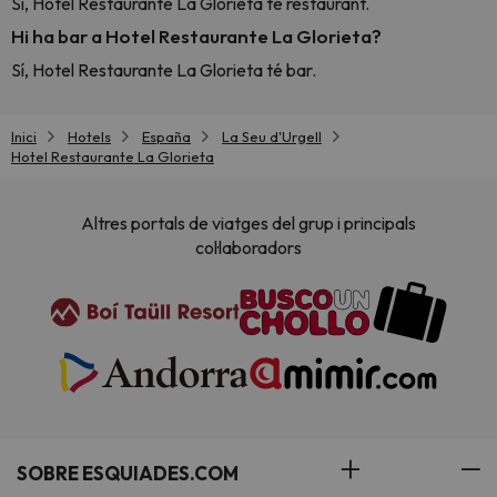
Sí, Hotel Restaurante La Glorieta té restaurant.
Hi ha bar a Hotel Restaurante La Glorieta?
Sí, Hotel Restaurante La Glorieta té bar.
Inici
Hotels
España
La Seu d'Urgell
Hotel Restaurante La Glorieta
Altres portals de viatges del grup i principals
col·laboradors
SOBRE ESQUIADES.COM