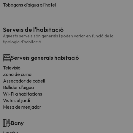
Tobogans d'aigua a l'hotel
Serveis de l'habitació
Aquests serveis són generals i poden variar en funció de la
tipologia d'habitació.
Serveis generals habitació
Televisió
Zona de cuina
Assecador de cabell
Bullidor d'aigua
Wi-Fi a habitacions
Vistes al jardí
Mesa de menjador
Bany