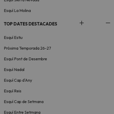
Esquí La Molina
TOP DATES DESTACADES
Esquí Estiu
Pròxima Temporada 26-27
Esquí Pont de Desembre
Esquí Nadal
Esquí Cap d'Any
Esquí Reis
Esquí Cap de Setmana
Esquí Entre Setmana