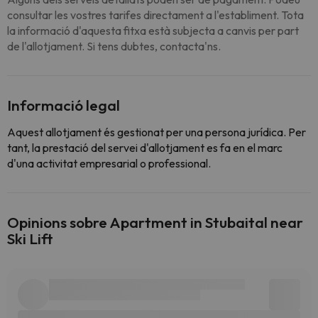
consultar les vostres tarifes directament a l'establiment. Tota
la informació d'aquesta fitxa està subjecta a canvis per part
de l'allotjament. Si tens dubtes, contacta'ns.
Informació legal
Aquest allotjament és gestionat per una persona jurídica. Per
tant, la prestació del servei d'allotjament es fa en el marc
d'una activitat empresarial o professional.
Opinions sobre Apartment in Stubaital near
Ski Lift